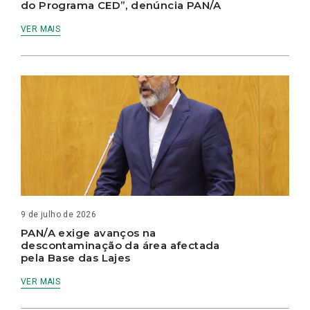
do Programa CED”, denúncia PAN/A
VER MAIS
9 de julho de 2026
PAN/A exige avanços na
descontaminação da área afectada
pela Base das Lajes
VER MAIS