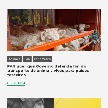
Animais
PAN
Parlamento
PAN quer que Governo defenda fim do
transporte de animais vivos para países
terceiros
LER NOTÍCIA