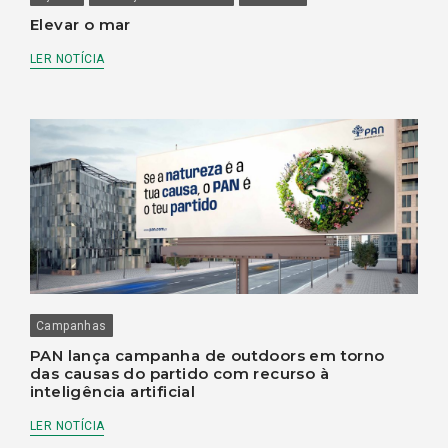
Elevar o mar
LER NOTÍCIA
Campanhas
PAN lança campanha de outdoors em torno
das causas do partido com recurso à
inteligência artificial
LER NOTÍCIA