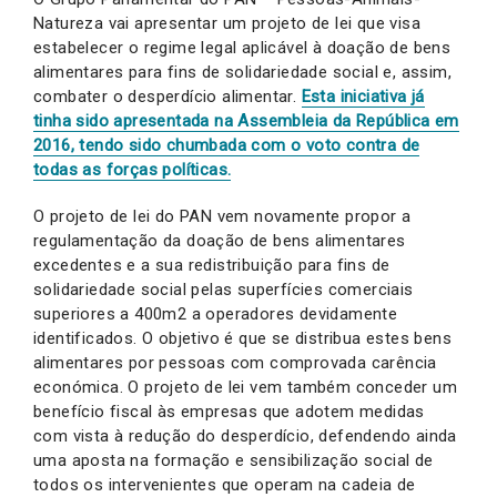
Natureza vai apresentar um projeto de lei que visa
estabelecer o regime legal aplicável à doação de bens
alimentares para fins de solidariedade social e, assim,
combater o desperdício alimentar.
Esta iniciativa já
tinha sido apresentada na Assembleia da República em
2016, tendo sido chumbada com o voto contra de
todas as forças políticas.
O projeto de lei do PAN vem novamente propor a
regulamentação da doação de bens alimentares
excedentes e a sua redistribuição para fins de
solidariedade social pelas superfícies comerciais
superiores a 400m2 a operadores devidamente
identificados. O objetivo é que se distribua estes bens
alimentares por pessoas com comprovada carência
económica. O projeto de lei vem também conceder um
benefício fiscal às empresas que adotem medidas
com vista à redução do desperdício, defendendo ainda
uma aposta na formação e sensibilização social de
todos os intervenientes que operam na cadeia de