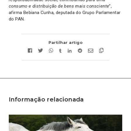
consumo e distribuição de bens mais consciente
”,
afirma Bebiana Cunha, deputada do Grupo Parlamentar
do PAN.
Partilhar artigo
Informação relacionada