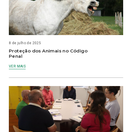
8 de julho de 2025
Proteção dos Animais no Código
Penal
VER MAIS