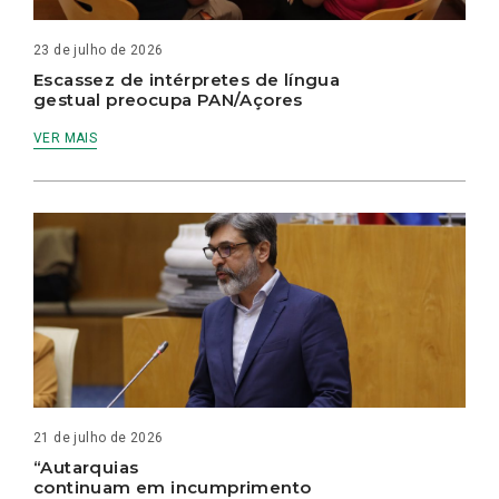
23 de julho de 2026
Escassez de intérpretes de língua
gestual preocupa PAN/Açores
VER MAIS
21 de julho de 2026
“Autarquias
continuam em incumprimento