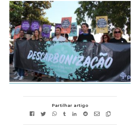
Partilhar artigo