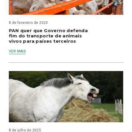
8 de fevereiro de 2023
PAN quer que Governo defenda
fim do transporte de animais
vivos para países terceiros
VER MAIS
8 de julho de 2025