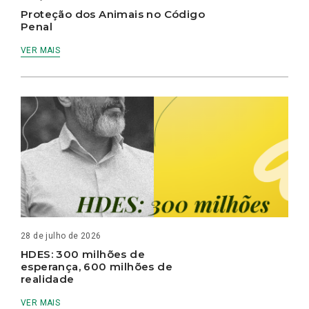
Proteção dos Animais no Código
Penal
VER MAIS
28 de julho de 2026
HDES: 300 milhões de
esperança, 600 milhões de
realidade
VER MAIS