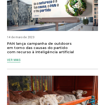
14 de maio de 2023
PAN lança campanha de outdoors
em torno das causas do partido
com recurso à inteligência artificial
VER MAIS