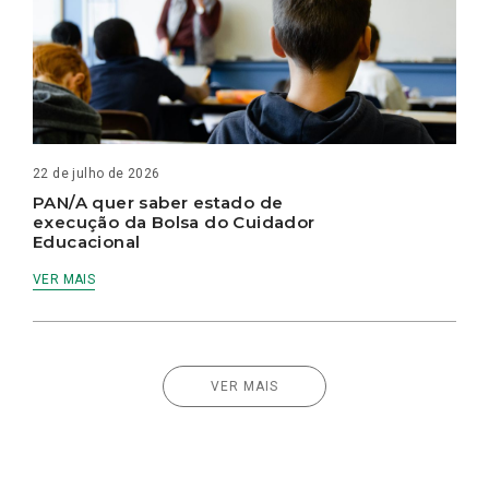
22 de julho de 2026
PAN/A quer saber estado de
execução da Bolsa do Cuidador
Educacional
VER MAIS
VER MAIS