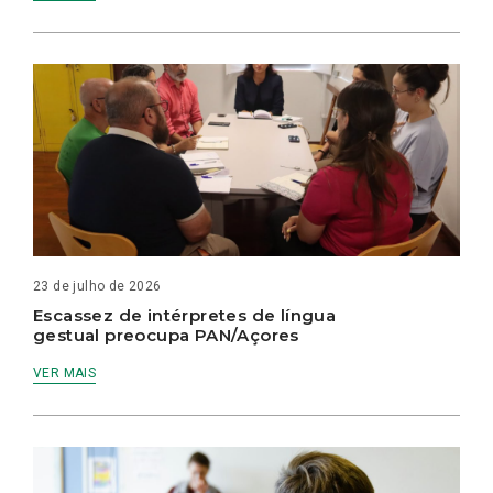
23 de julho de 2026
Escassez de intérpretes de língua
gestual preocupa PAN/Açores
VER MAIS