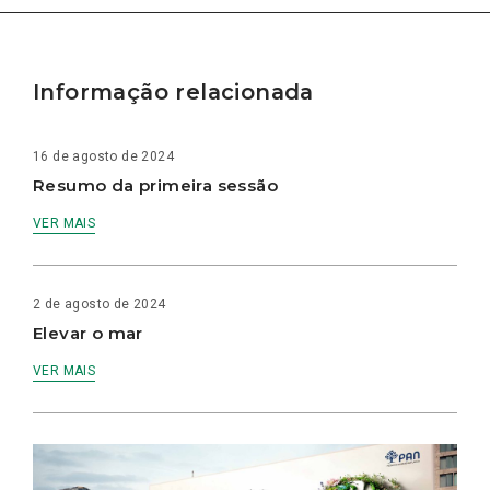
Informação relacionada
16 de agosto de 2024
Resumo da primeira sessão
VER MAIS
2 de agosto de 2024
Elevar o mar
VER MAIS