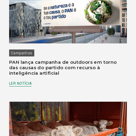
Campanhas
PAN lança campanha de outdoors em torno
das causas do partido com recurso à
inteligência artificial
LER NOTÍCIA