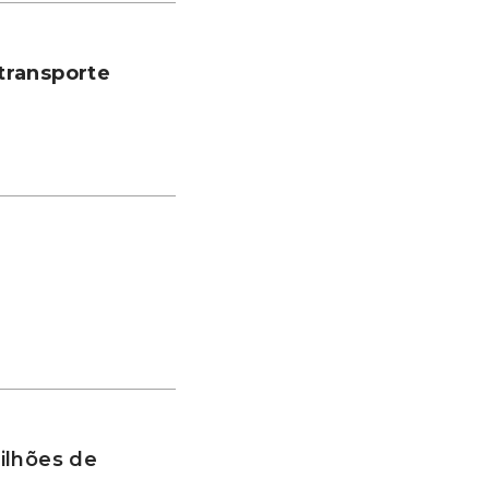
transporte
ilhões de