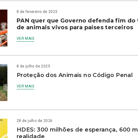
8 de fevereiro de 2023
PAN quer que Governo defenda fim do 
de animais vivos para países terceiros
VER MAIS
8 de julho de 2025
Proteção dos Animais no Código Penal
VER MAIS
28 de julho de 2026
HDES: 300 milhões de esperança, 600 m
realidade