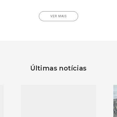
VER MAIS
Últimas notícias