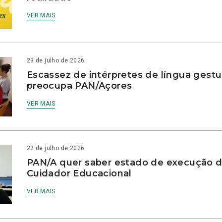
VER MAIS
23 de julho de 2026
Escassez de intérpretes de língua gestu
preocupa PAN/Açores
VER MAIS
22 de julho de 2026
PAN/A quer saber estado de execução d
Cuidador Educacional
VER MAIS