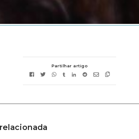
Partilhar artigo
relacionada