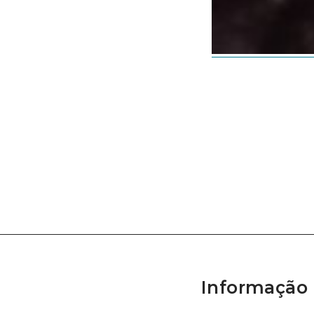
Informação 