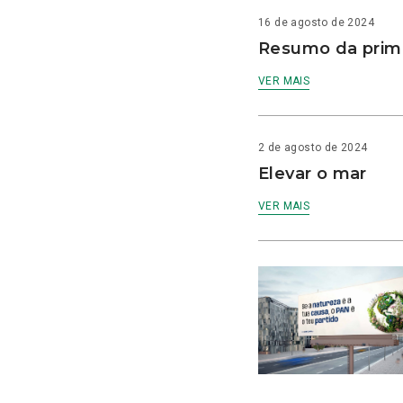
16 de agosto de 2024
Resumo da prime
VER MAIS
2 de agosto de 2024
Elevar o mar
VER MAIS