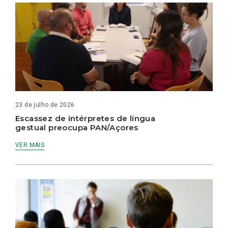
23 de julho de 2026
Escassez de intérpretes de língua
gestual preocupa PAN/Açores
VER MAIS