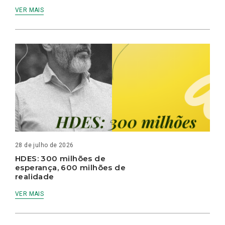
VER MAIS
28 de julho de 2026
HDES: 300 milhões de
esperança, 600 milhões de
realidade
VER MAIS