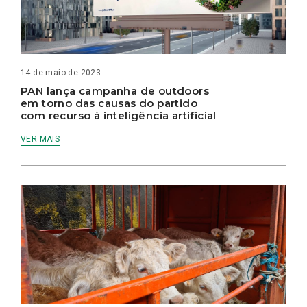
14 de maio de 2023
PAN lança campanha de outdoors
em torno das causas do partido
com recurso à inteligência artificial
VER MAIS