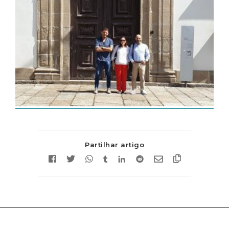
Partilhar artigo