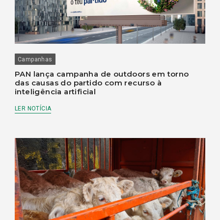
Campanhas
PAN lança campanha de outdoors em torno
das causas do partido com recurso à
inteligência artificial
LER NOTÍCIA