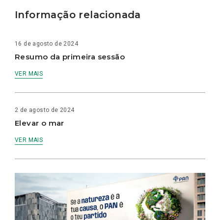
Informação relacionada
16 de agosto de 2024
Resumo da primeira sessão
VER MAIS
2 de agosto de 2024
Elevar o mar
VER MAIS