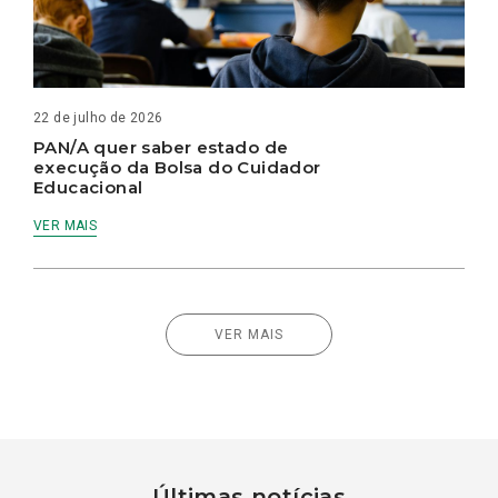
22 de julho de 2026
PAN/A quer saber estado de
execução da Bolsa do Cuidador
Educacional
VER MAIS
VER MAIS
Últimas notícias