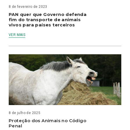
8 de fevereiro de 2023
PAN quer que Governo defenda
fim do transporte de animais
vivos para países terceiros
VER MAIS
8 de julho de 2025
Proteção dos Animais no Código
Penal