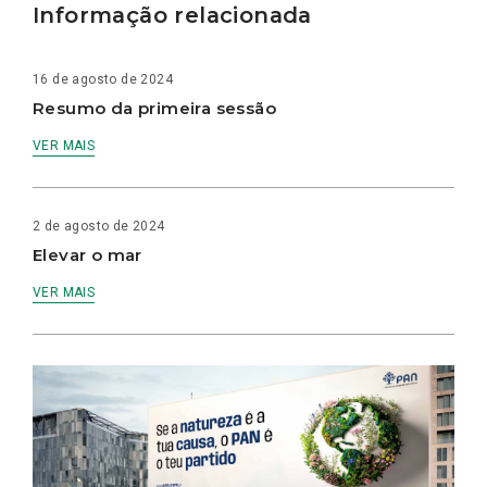
Informação relacionada
16 de agosto de 2024
Resumo da primeira sessão
VER MAIS
2 de agosto de 2024
Elevar o mar
VER MAIS