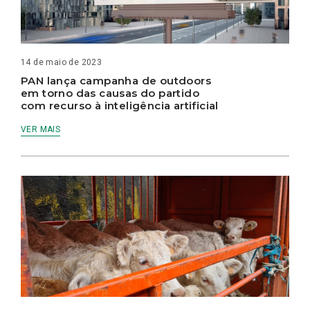
14 de maio de 2023
PAN lança campanha de outdoors
em torno das causas do partido
com recurso à inteligência artificial
VER MAIS