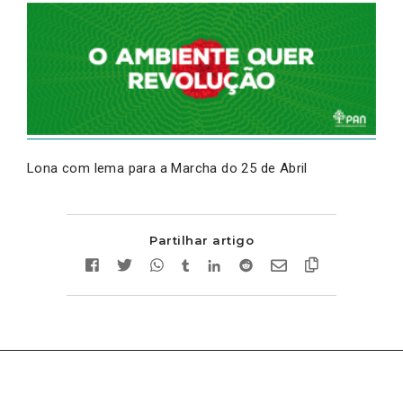
Lona com lema para a Marcha do 25 de Abril
Partilhar artigo