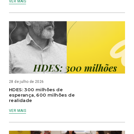
VER MAIS
28 de julho de 2026
HDES: 300 milhões de
esperança, 600 milhões de
realidade
VER MAIS