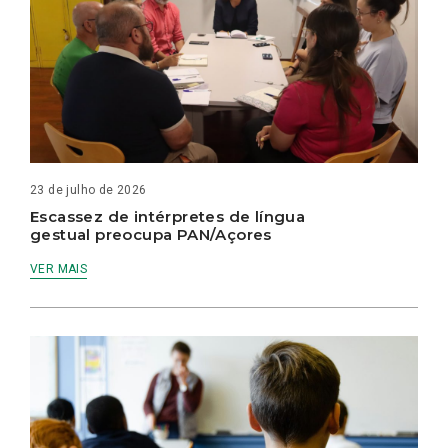
23 de julho de 2026
Escassez de intérpretes de língua
gestual preocupa PAN/Açores
VER MAIS