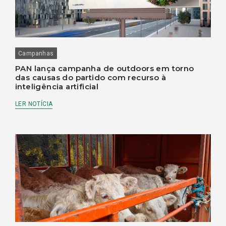
Campanhas
PAN lança campanha de outdoors em torno
das causas do partido com recurso à
inteligência artificial
LER NOTÍCIA