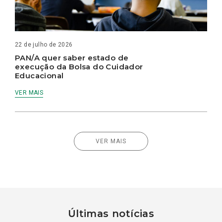
22 de julho de 2026
PAN/A quer saber estado de
execução da Bolsa do Cuidador
Educacional
VER MAIS
VER MAIS
Últimas notícias