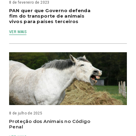
8 de fevereiro de 2023
PAN quer que Governo defenda
fim do transporte de animais
vivos para países terceiros
VER MAIS
8 de julho de 2025
Proteção dos Animais no Código
Penal