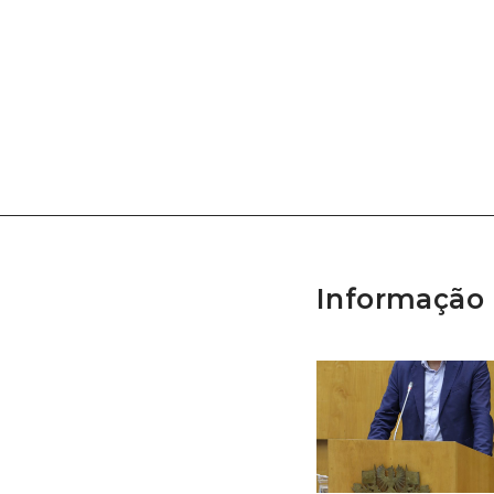
Informação 