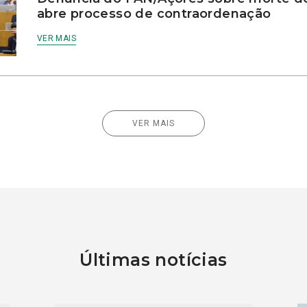
abre processo de contraordenação
VER MAIS
VER MAIS
Últimas notícias