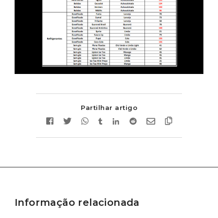
Partilhar artigo
Informação relacionada