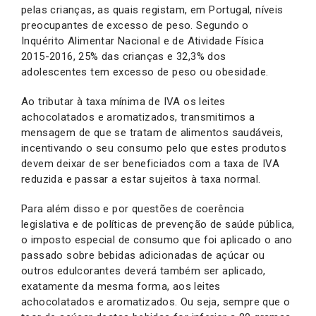
pelas crianças, as quais registam, em Portugal, níveis
preocupantes de excesso de peso. Segundo o
Inquérito Alimentar Nacional e de Atividade Física
2015-2016, 25% das crianças e 32,3% dos
adolescentes tem excesso de peso ou obesidade.
Ao tributar à taxa mínima de IVA os leites
achocolatados e aromatizados, transmitimos a
mensagem de que se tratam de alimentos saudáveis,
incentivando o seu consumo pelo que estes produtos
devem deixar de ser beneficiados com a taxa de IVA
reduzida e passar a estar sujeitos à taxa normal.
Para além disso e por questões de coerência
legislativa e de políticas de prevenção de saúde pública,
o imposto especial de consumo que foi aplicado o ano
passado sobre bebidas adicionadas de açúcar ou
outros edulcorantes deverá também ser aplicado,
exatamente da mesma forma, aos leites
achocolatados e aromatizados. Ou seja, sempre que o