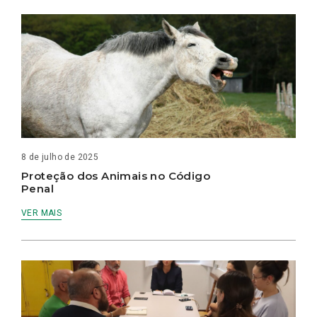
8 de julho de 2025
Proteção dos Animais no Código
Penal
VER MAIS