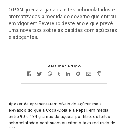
O PAN quer alargar aos leites achocolatados e
aromatizados a medida do governo que entrou
em vigor em Fevereiro deste ano e que prevê
uma nova taxa sobre as bebidas com açúcares
e adoçantes.
Partilhar artigo
Apesar de apresentarem níveis de açúcar mais
elevados do que a Coca-Cola e a Pepsi, em média
entre 90 e 134 gramas de açúcar por litro, os leites
achocolatados continuam sujeitos à taxa reduzida de