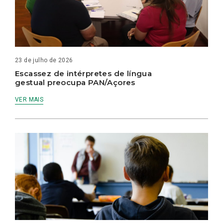
23 de julho de 2026
Escassez de intérpretes de língua
gestual preocupa PAN/Açores
VER MAIS