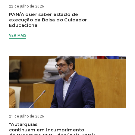
22 de julho de 2026
PAN/A quer saber estado de
execução da Bolsa do Cuidador
Educacional
VER MAIS
21 de julho de 2026
“Autarquias
continuam em incumprimento