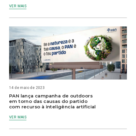
VER MAIS
14 de maio de 2023
PAN lança campanha de outdoors
em torno das causas do partido
com recurso à inteligência artificial
VER MAIS