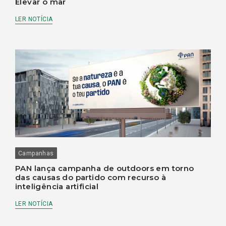
Elevar o mar
LER NOTÍCIA
Campanhas
PAN lança campanha de outdoors em torno
das causas do partido com recurso à
inteligência artificial
LER NOTÍCIA