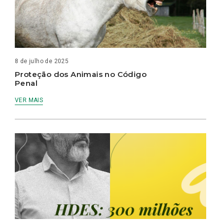
8 de julho de 2025
Proteção dos Animais no Código
Penal
VER MAIS