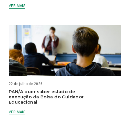
VER MAIS
22 de julho de 2026
PAN/A quer saber estado de
execução da Bolsa do Cuidador
Educacional
VER MAIS