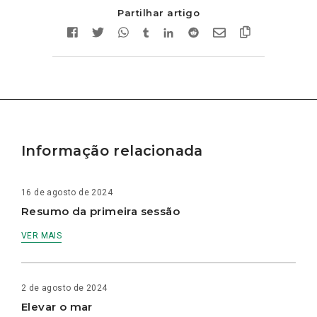
Partilhar artigo
Informação relacionada
16 de agosto de 2024
Resumo da primeira sessão
VER MAIS
2 de agosto de 2024
Elevar o mar