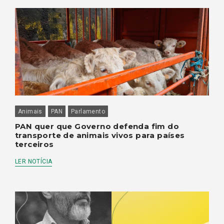
Animais
PAN
Parlamento
PAN quer que Governo defenda fim do
transporte de animais vivos para países
terceiros
LER NOTÍCIA