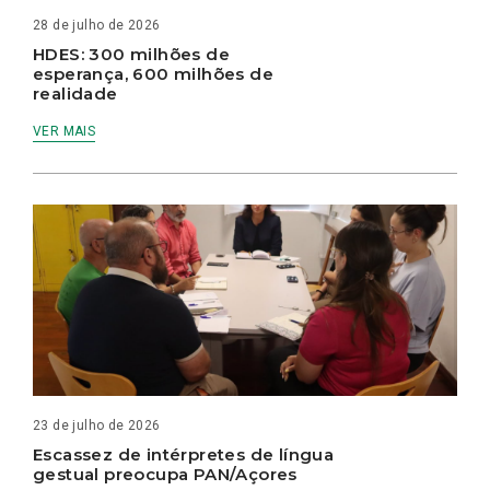
28 de julho de 2026
HDES: 300 milhões de
esperança, 600 milhões de
realidade
VER MAIS
23 de julho de 2026
Escassez de intérpretes de língua
gestual preocupa PAN/Açores