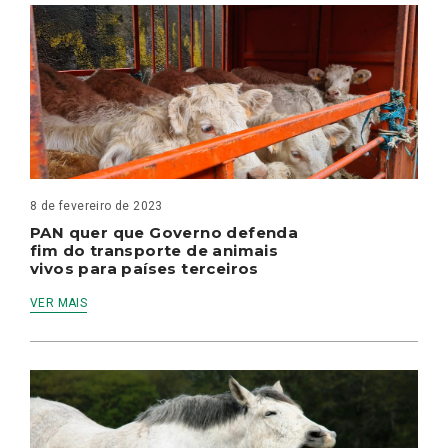
8 de fevereiro de 2023
PAN quer que Governo defenda
fim do transporte de animais
vivos para países terceiros
VER MAIS