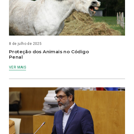
8 de julho de 2025
Proteção dos Animais no Código
Penal
VER MAIS