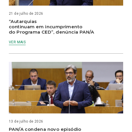
21 de julho de 2026
“Autarquias
continuam em incumprimento
do Programa CED”, denúncia PAN/A
VER MAIS
13 de julho de 2026
PAN/A condena novo episódio