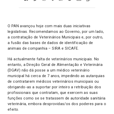
O PAN avançou hoje com mais duas iniciativas
legislativas. Recomendamos ao Governo, por um lado,
a contratação de Veterinários Municipais e, por outro,
a fusão das bases de dados de identificação de
animais de companhia – SIRA e SICAFE.
Há actualmente falta de veterinários municipais. No
entanto, a Direção Geral de Alimentação e Veterinária
(DGAV) não dá posse a um médico veterinário
municipal há cerca de 7 anos, impedindo as autarquias
de contratarem médicos veterinários municipais ou
obrigando-as a suportar por inteiro a retribuição dos
profissionais que contratam, que exercem as suas
funções como se se tratassem de autoridade sanitária
veterinária, embora desprovidas/os dos poderes para o
efeito.