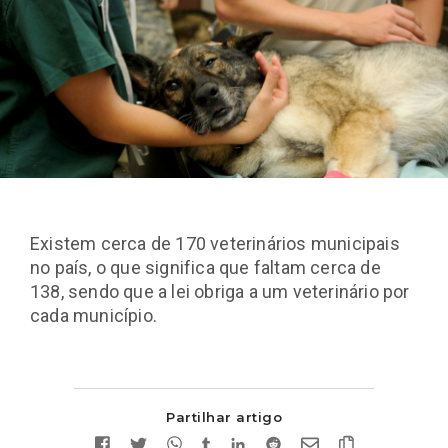
Existem cerca de 170 veterinários municipais
no país, o que significa que faltam cerca de
138, sendo que a lei obriga a um veterinário por
cada município.
Partilhar artigo