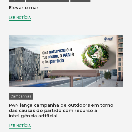
Elevar o mar
LER NOTÍCIA
Campanhas
PAN lança campanha de outdoors em torno
das causas do partido com recurso à
inteligência artificial
LER NOTÍCIA