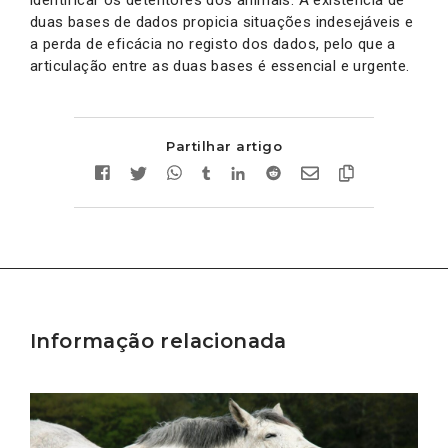
duas bases de dados propicia situações indesejáveis e
a perda de eficácia no registo dos dados, pelo que a
articulação entre as duas bases é essencial e urgente.
Partilhar artigo
Informação relacionada