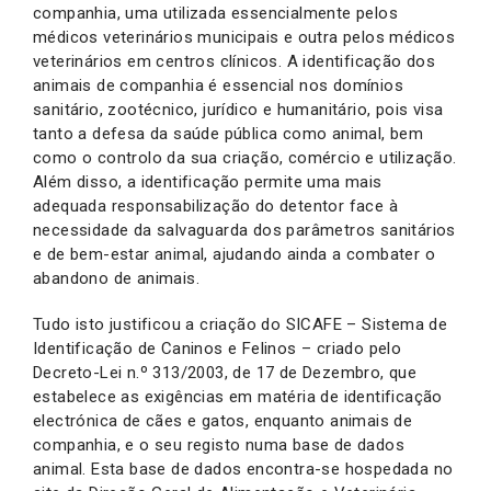
companhia, uma utilizada essencialmente pelos
médicos veterinários municipais e outra pelos médicos
veterinários em centros clínicos. A identificação dos
animais de companhia é essencial nos domínios
sanitário, zootécnico, jurídico e humanitário, pois visa
tanto a defesa da saúde pública como animal, bem
como o controlo da sua criação, comércio e utilização.
Além disso, a identificação permite uma mais
adequada responsabilização do detentor face à
necessidade da salvaguarda dos parâmetros sanitários
e de bem-estar animal, ajudando ainda a combater o
abandono de animais.
Tudo isto justificou a criação do SICAFE – Sistema de
Identificação de Caninos e Felinos – criado pelo
Decreto-Lei n.º 313/2003, de 17 de Dezembro, que
estabelece as exigências em matéria de identificação
electrónica de cães e gatos, enquanto animais de
companhia, e o seu registo numa base de dados
animal. Esta base de dados encontra-se hospedada no