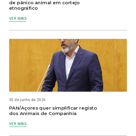
de pânico animal em cortejo
etnográfico
VER MAIS
30 de junho de 2026
PAN/Açores quer simplificar registo
dos Animais de Companhia
VER MAIS