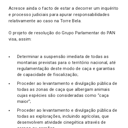
Acresce ainda o facto de estar a decorrer um inquérito
e processo judiciais para apurar responsabilidades
relativamente ao caso na Torre Bela.
O projeto de resolução do Grupo Parlamentar do PAN
visa, assim:
Determinar a suspensão imediata de todas as
montarias previstas para o território nacional, até
regulamentação deste modo de caça e garantias
de capacidade de fiscalização;
Proceder ao levantamento e divulgação pública de
todas as zonas de caça que albergam animais
cujas espécies são consideradas como “caça
maior”;
Proceder ao levantamento e divulgação pública de
todas as explorações, incluindo agrícolas, que
desenvolvem atividade cinegética através de