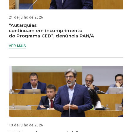
21 de julho de 2026
“Autarquias
continuam em incumprimento
do Programa CED”, denúncia PAN/A
VER MAIS
13 de julho de 2026