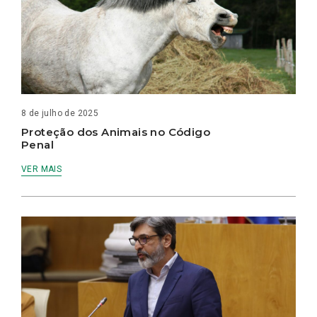
8 de julho de 2025
Proteção dos Animais no Código
Penal
VER MAIS