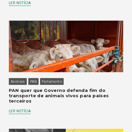
LER NOTÍCIA
Animais
PAN
Parlamento
PAN quer que Governo defenda fim do
transporte de animais vivos para países
terceiros
LER NOTÍCIA