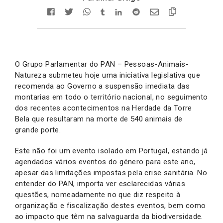
O Grupo Parlamentar do PAN – Pessoas-Animais-
Natureza submeteu hoje uma iniciativa legislativa que
recomenda ao Governo a suspensão imediata das
montarias em todo o território nacional, no seguimento
dos recentes acontecimentos na Herdade da Torre
Bela que resultaram na morte de 540 animais de
grande porte.
Este não foi um evento isolado em Portugal, estando já
agendados vários eventos do género para este ano,
apesar das limitações impostas pela crise sanitária. No
entender do PAN, importa ver esclarecidas várias
questões, nomeadamente no que diz respeito à
organização e fiscalização destes eventos, bem como
ao impacto que têm na salvaguarda da biodiversidade.