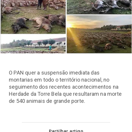
O PAN quer a suspensão imediata das
montarias em todo o território nacional, no
seguimento dos recentes acontecimentos na
Herdade da Torre Bela que resultaram na morte
de 540 animais de grande porte.
Partilhar artigo