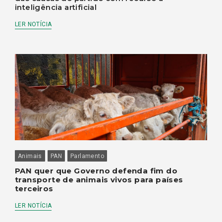
inteligência artificial
LER NOTÍCIA
Animais
PAN
Parlamento
PAN quer que Governo defenda fim do
transporte de animais vivos para países
terceiros
LER NOTÍCIA