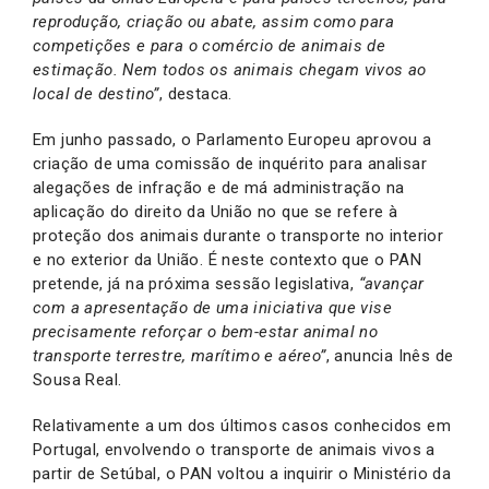
reprodução, criação ou abat
e
,
assim
como para
competições e para o comércio de animais de
estimação
. Nem todos os animais chegam vivos ao
local de destino”
, destaca.
Em junho passado, o Parlamento Europeu aprovou a
criação de uma comissão de inquérito para analisar
alegações de infração e de má administração na
aplicação do direito da União no que se refere à
proteção dos animais durante o transporte no interior
e no exterior da União. É neste contexto que o PAN
pretende, já na próxima sessão legislativa,
“avançar
com a apresentação de uma iniciativa que vise
precisamente reforçar o bem-estar animal no
transporte terrestre, marítimo e aéreo”
, anuncia Inês de
Sousa Real.
Relativamente a um dos últimos casos conhecidos em
Portugal, envolvendo o transporte de animais vivos a
partir de Setúbal, o PAN voltou a inquirir o Ministério da