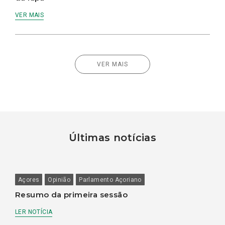
VER MAIS
VER MAIS
Últimas notícias
Açores
Opinião
Parlamento Açoriano
Resumo da primeira sessão
LER NOTÍCIA