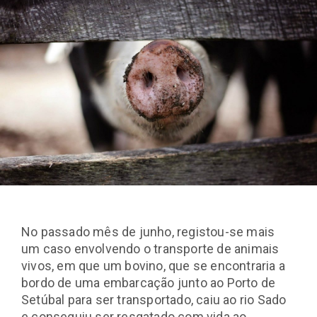
No passado mês de junho, registou-se mais
um caso envolvendo o transporte de animais
vivos, em que um bovino, que se encontraria a
bordo de uma embarcação junto ao Porto de
Setúbal para ser transportado, caiu ao rio Sado
e conseguiu ser resgatado com vida ao