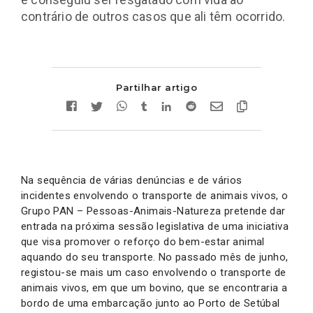
contrário de outros casos que ali têm ocorrido.
Partilhar artigo
Na sequência de várias denúncias e de vários
incidentes envolvendo o transporte de animais vivos, o
Grupo PAN – Pessoas-Animais-Natureza pretende dar
entrada na próxima sessão legislativa de uma iniciativa
que visa promover o reforço do bem-estar animal
aquando do seu transporte. No passado mês de junho,
registou-se mais um caso envolvendo o transporte de
animais vivos, em que um bovino, que se encontraria a
bordo de uma embarcação junto ao Porto de Setúbal