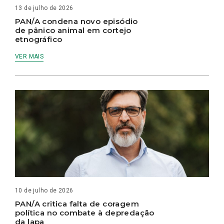
13 de julho de 2026
PAN/A condena novo episódio
de pânico animal em cortejo
etnográfico
VER MAIS
10 de julho de 2026
PAN/A critica falta de coragem
política no combate à depredação
da lapa