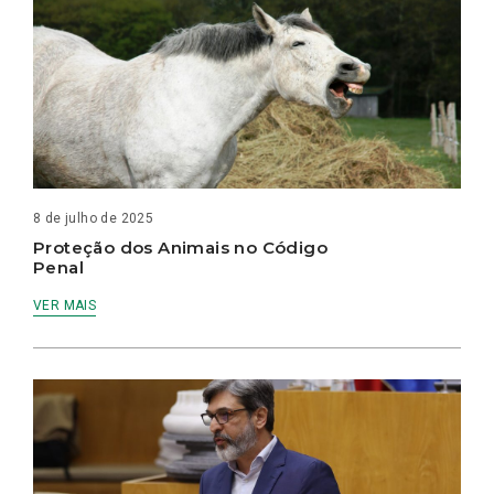
8 de julho de 2025
Proteção dos Animais no Código
Penal
VER MAIS