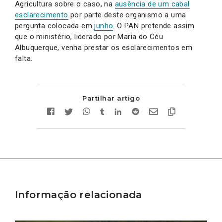
Agricultura sobre o caso, na
ausência de um cabal
esclarecimento
por parte deste organismo a uma
pergunta colocada em
junho
. O PAN pretende assim
que o ministério, liderado por Maria do Céu
Albuquerque, venha prestar os esclarecimentos em
falta.
Partilhar artigo
Informação relacionada