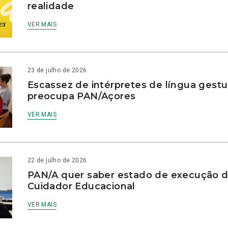
realidade
VER MAIS
23 de julho de 2026
Escassez de intérpretes de língua gestu
preocupa PAN/Açores
VER MAIS
22 de julho de 2026
PAN/A quer saber estado de execução d
Cuidador Educacional
VER MAIS