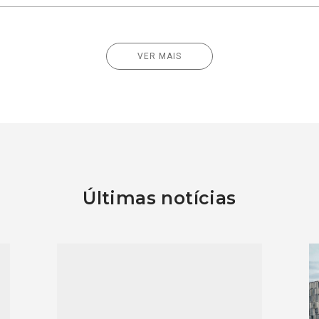
VER MAIS
Últimas notícias