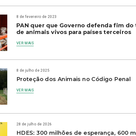
8 de fevereiro de 2023
PAN quer que Governo defenda fim do 
de animais vivos para países terceiros
VER MAIS
8 de julho de 2025
Proteção dos Animais no Código Penal
VER MAIS
28 de julho de 2026
HDES: 300 milhões de esperança, 600 m