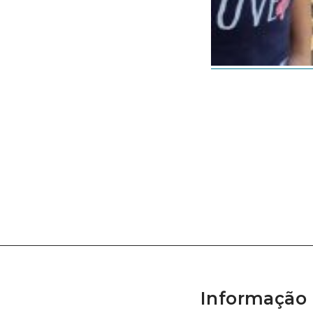
Informação 