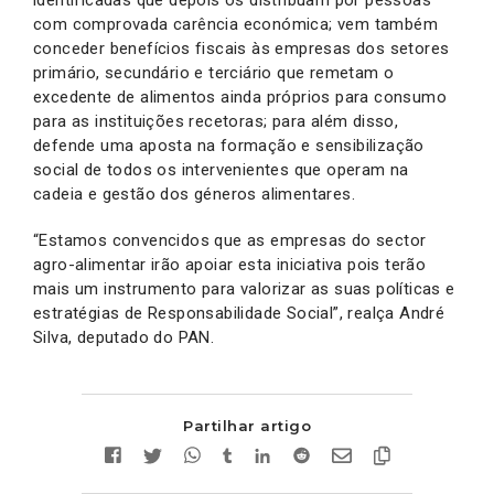
com comprovada carência económica; vem também
conceder benefícios fiscais às empresas dos setores
primário, secundário e terciário que remetam o
excedente de alimentos ainda próprios para consumo
para as instituições recetoras; para além disso,
defende uma aposta na formação e sensibilização
social de todos os intervenientes que operam na
cadeia e gestão dos géneros alimentares.
“Estamos convencidos que as empresas do sector
agro-alimentar irão apoiar esta iniciativa pois terão
mais um instrumento para valorizar as suas políticas e
estratégias de Responsabilidade Social”, realça André
Silva, deputado do PAN.
Partilhar artigo