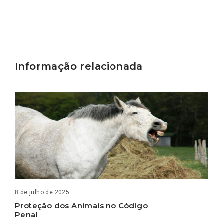
Informação relacionada
8 de julho de 2025
Proteção dos Animais no Código
Penal