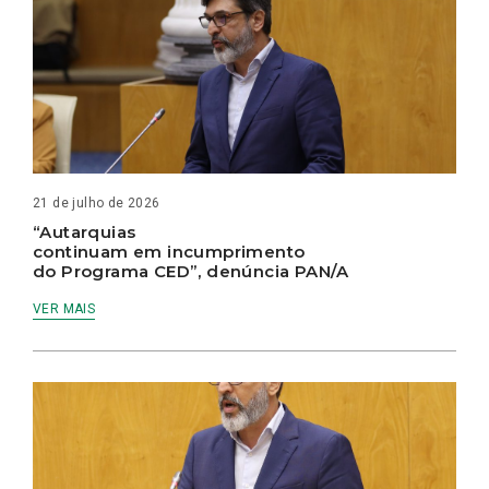
21 de julho de 2026
“Autarquias
continuam em incumprimento
do Programa CED”, denúncia PAN/A
VER MAIS