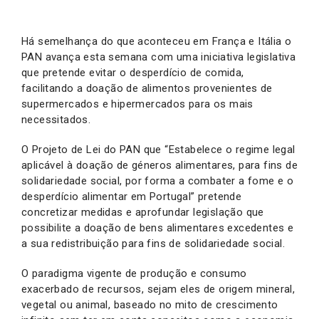
Há semelhança do que aconteceu em França e Itália o
PAN avança esta semana com uma iniciativa legislativa
que pretende evitar o desperdício de comida,
facilitando a doação de alimentos provenientes de
supermercados e hipermercados para os mais
necessitados.
O Projeto de Lei do PAN que “Estabelece o regime legal
aplicável à doação de géneros alimentares, para fins de
solidariedade social, por forma a combater a fome e o
desperdício alimentar em Portugal” pretende
concretizar medidas e aprofundar legislação que
possibilite a doação de bens alimentares excedentes e
a sua redistribuição para fins de solidariedade social.
O paradigma vigente de produção e consumo
exacerbado de recursos, sejam eles de origem mineral,
vegetal ou animal, baseado no mito de crescimento