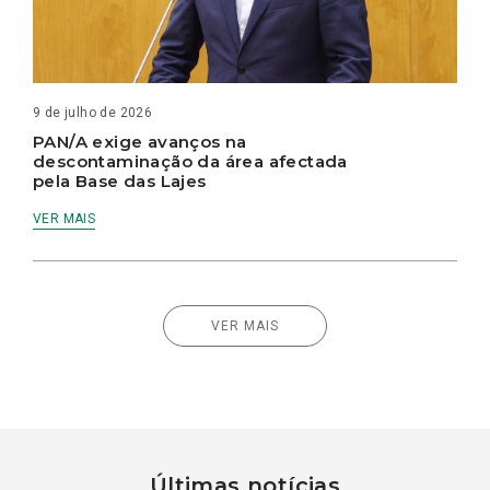
9 de julho de 2026
PAN/A exige avanços na
descontaminação da área afectada
pela Base das Lajes
VER MAIS
VER MAIS
Últimas notícias