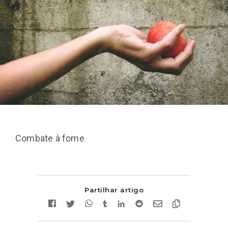
Combate à fome
Partilhar artigo