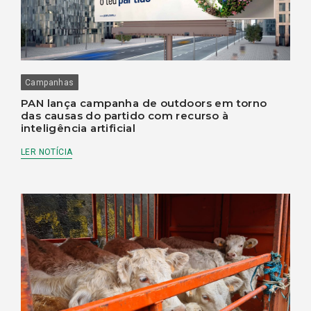
Campanhas
PAN lança campanha de outdoors em torno
das causas do partido com recurso à
inteligência artificial
LER NOTÍCIA