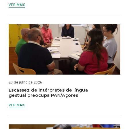
VER MAIS
23 de julho de 2026
Escassez de intérpretes de língua
gestual preocupa PAN/Açores
VER MAIS