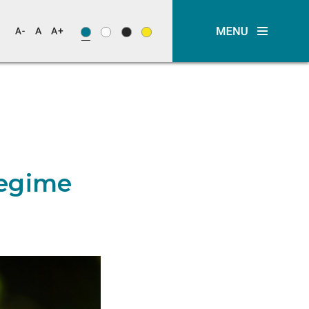
Regime