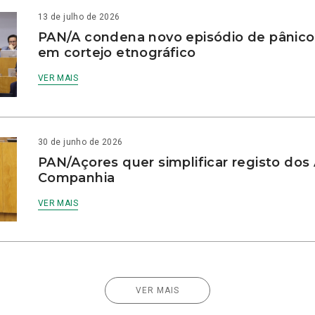
13 de julho de 2026
PAN/A condena novo episódio de pânico
em cortejo etnográfico
VER MAIS
30 de junho de 2026
PAN/Açores quer simplificar registo dos
Companhia
VER MAIS
VER MAIS