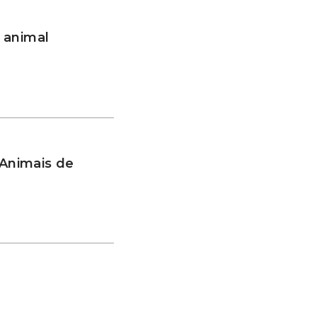
 animal
 Animais de