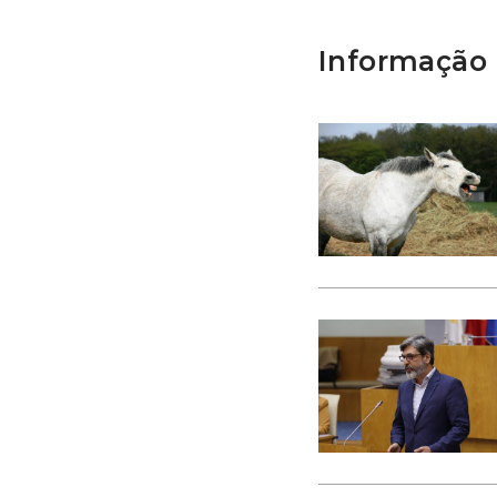
Informação 