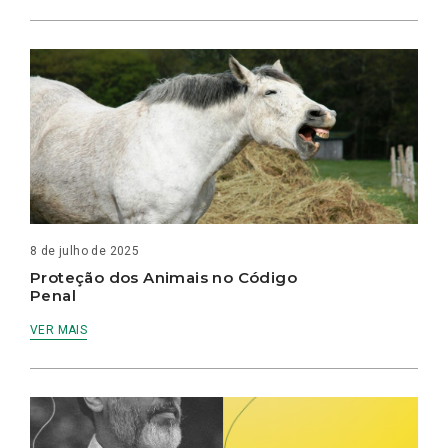
8 de julho de 2025
Proteção dos Animais no Código
Penal
VER MAIS