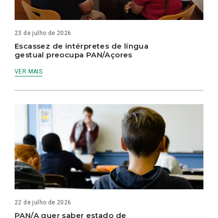
23 de julho de 2026
Escassez de intérpretes de língua
gestual preocupa PAN/Açores
VER MAIS
22 de julho de 2026
PAN/A quer saber estado de