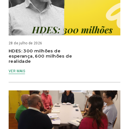
28 de julho de 2026
HDES: 300 milhões de
esperança, 600 milhões de
realidade
VER MAIS