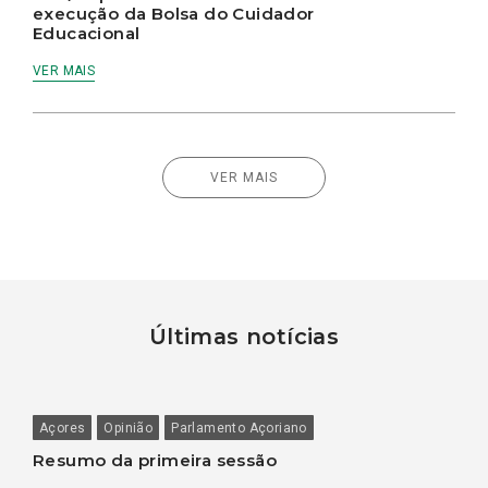
execução da Bolsa do Cuidador
Educacional
VER MAIS
VER MAIS
Últimas notícias
Açores
Opinião
Parlamento Açoriano
Resumo da primeira sessão