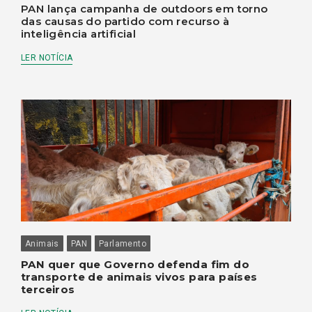
PAN lança campanha de outdoors em torno
das causas do partido com recurso à
inteligência artificial
LER NOTÍCIA
Animais
PAN
Parlamento
PAN quer que Governo defenda fim do
transporte de animais vivos para países
terceiros