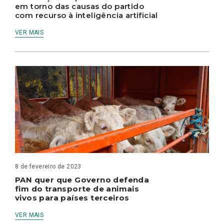
em torno das causas do partido
com recurso à inteligência artificial
VER MAIS
8 de fevereiro de 2023
PAN quer que Governo defenda
fim do transporte de animais
vivos para países terceiros
VER MAIS