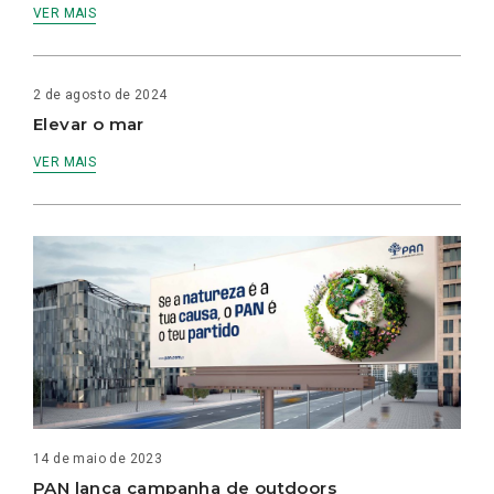
VER MAIS
2 de agosto de 2024
Elevar o mar
VER MAIS
14 de maio de 2023
PAN lança campanha de outdoors