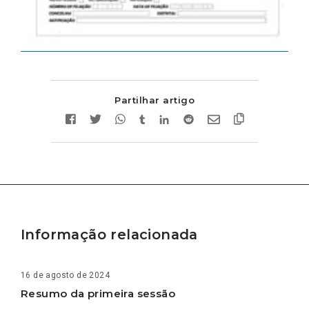
Partilhar artigo
Informação relacionada
16 de agosto de 2024
Resumo da primeira sessão