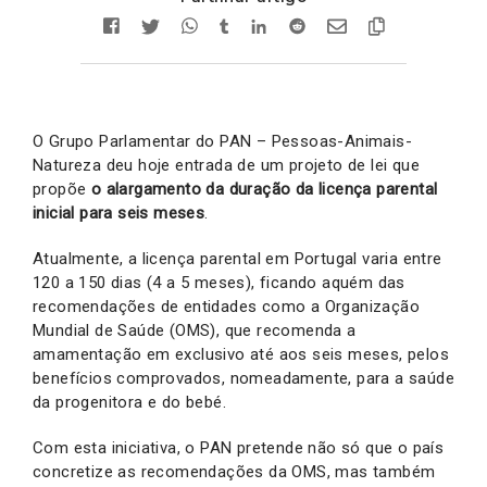
O Grupo Parlamentar do PAN – Pessoas-Animais-
Natureza deu hoje entrada de um projeto de lei que
propõe
o alargamento da duração da licença parental
inicial para seis meses
.
Atualmente, a licença parental em Portugal varia entre
120 a 150 dias (4 a 5 meses), ficando aquém das
recomendações de entidades como a Organização
Mundial de Saúde (OMS), que recomenda a
amamentação em exclusivo até aos seis meses, pelos
benefícios comprovados, nomeadamente, para a saúde
da progenitora e do bebé.
Com esta iniciativa, o PAN pretende não só que o país
concretize as recomendações da OMS, mas também