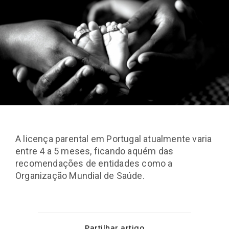
A licença parental em Portugal atualmente varia
entre 4 a 5 meses, ficando aquém das
recomendações de entidades como a
Organização Mundial de Saúde.
Partilhar artigo