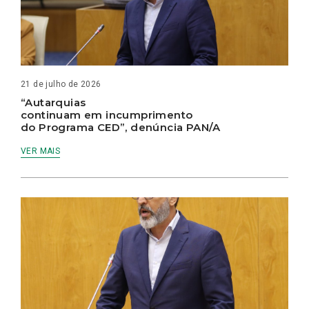
21 de julho de 2026
“Autarquias
continuam em incumprimento
do Programa CED”, denúncia PAN/A
VER MAIS