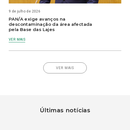
9 de julho de 2026
PAN/A exige avanços na
descontaminação da área afectada
pela Base das Lajes
VER MAIS
VER MAIS
Últimas notícias