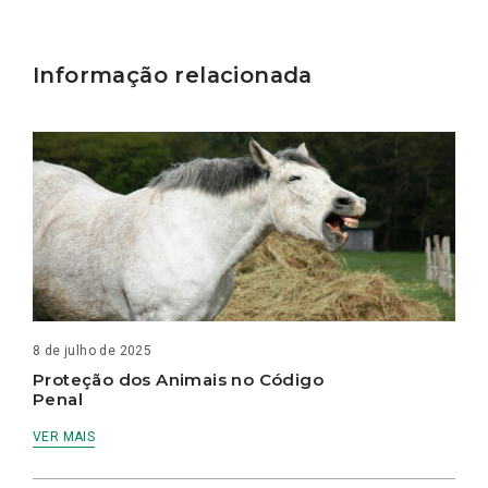
Informação relacionada
8 de julho de 2025
Proteção dos Animais no Código
Penal
VER MAIS