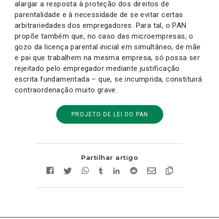
alargar a resposta à proteção dos direitos de
parentalidade e à necessidade de se evitar certas
arbitrariedades dos empregadores. Para tal, o PAN
propõe também que, no caso das microempresas, o
gozo da licença parental inicial em simultâneo, de mãe
e pai que trabalhem na mesma empresa, só possa ser
rejeitado pelo empregador mediante justificação
escrita fundamentada – que, se incumprida, constituirá
contraordenação muito grave.
PROJETO DE LEI DO PAN
Partilhar artigo