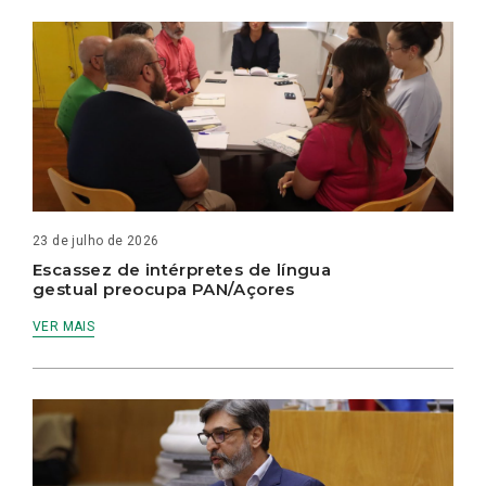
23 de julho de 2026
Escassez de intérpretes de língua
gestual preocupa PAN/Açores
VER MAIS