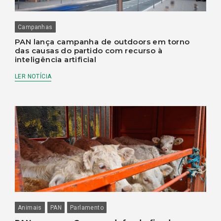
Campanhas
PAN lança campanha de outdoors em torno
das causas do partido com recurso à
inteligência artificial
LER NOTÍCIA
Animais
PAN
Parlamento