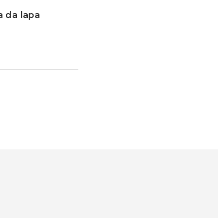
 da lapa