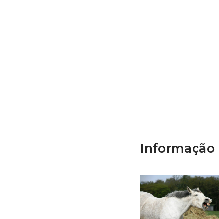
Informação 