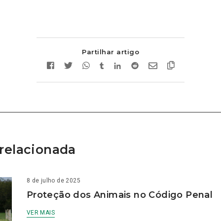
Partilhar artigo
relacionada
8 de julho de 2025
Proteção dos Animais no Código Penal
VER MAIS