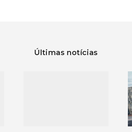
Últimas notícias