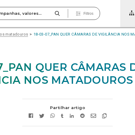
Filtros
 nos matadouros
18-03-07_PAN QUER CÂMARAS DE VIGILÂNCIA NOS 
07_PAN QUER CÂMARAS 
NCIA NOS MATADOUROS
Partilhar artigo