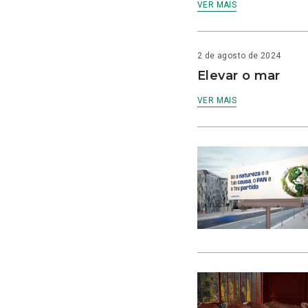
VER MAIS
2 de agosto de 2024
Elevar o mar
VER MAIS