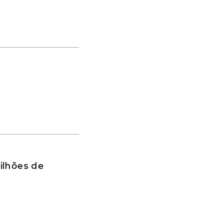
ilhões de