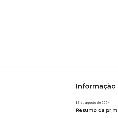
Informação 
16 de agosto de 2024
Resumo da prime