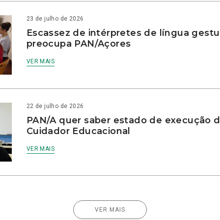
23 de julho de 2026
Escassez de intérpretes de língua gestu
preocupa PAN/Açores
VER MAIS
22 de julho de 2026
PAN/A quer saber estado de execução d
Cuidador Educacional
VER MAIS
VER MAIS