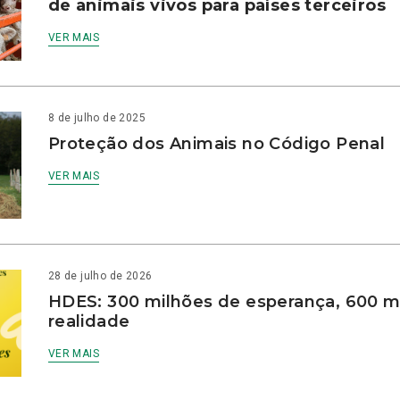
de animais vivos para países terceiros
VER MAIS
8 de julho de 2025
Proteção dos Animais no Código Penal
VER MAIS
28 de julho de 2026
HDES: 300 milhões de esperança, 600 m
realidade
VER MAIS