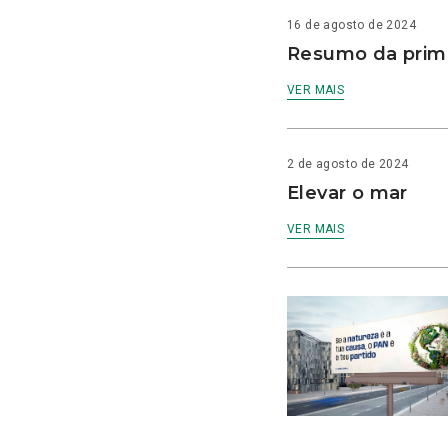
16 de agosto de 2024
Resumo da prime
VER MAIS
2 de agosto de 2024
Elevar o mar
VER MAIS