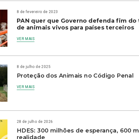
8 de fevereiro de 2023
PAN quer que Governo defenda fim do 
de animais vivos para países terceiros
VER MAIS
8 de julho de 2025
Proteção dos Animais no Código Penal
VER MAIS
28 de julho de 2026
HDES: 300 milhões de esperança, 600 m
realidade