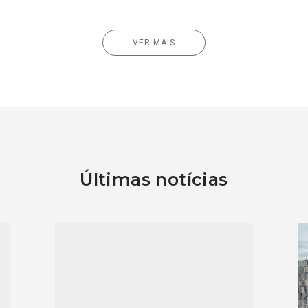
VER MAIS
Últimas notícias