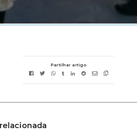
Partilhar artigo
relacionada