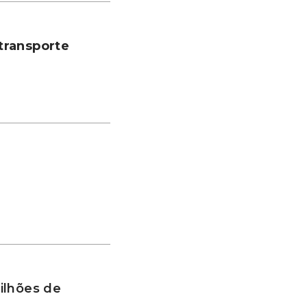
transporte
ilhões de