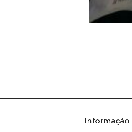
Informação 