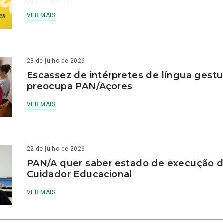
VER MAIS
23 de julho de 2026
Escassez de intérpretes de língua gestu
preocupa PAN/Açores
VER MAIS
22 de julho de 2026
PAN/A quer saber estado de execução d
Cuidador Educacional
VER MAIS