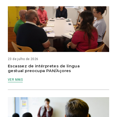
23 de julho de 2026
Escassez de intérpretes de língua
gestual preocupa PAN/Açores
VER MAIS