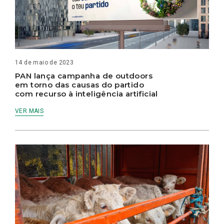
14 de maio de 2023
PAN lança campanha de outdoors
em torno das causas do partido
com recurso à inteligência artificial
VER MAIS