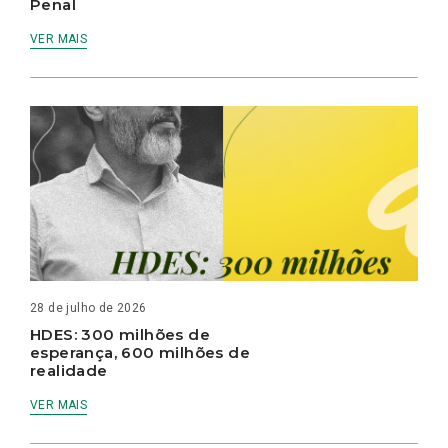
Penal
VER MAIS
28 de julho de 2026
HDES: 300 milhões de
esperança, 600 milhões de
realidade
VER MAIS