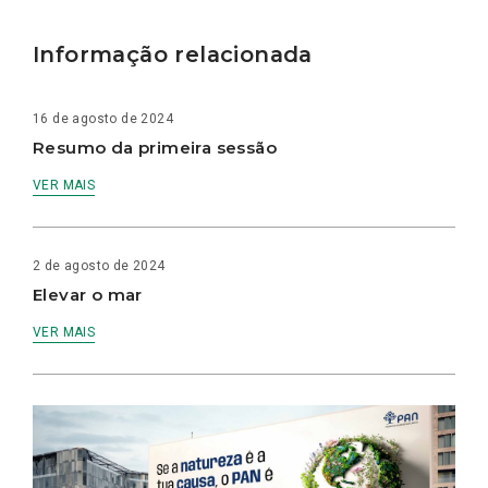
Informação relacionada
16 de agosto de 2024
Resumo da primeira sessão
VER MAIS
2 de agosto de 2024
Elevar o mar
VER MAIS