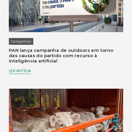
Campanhas
PAN lança campanha de outdoors em torno
das causas do partido com recurso à
inteligência artificial
LER NOTÍCIA