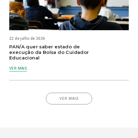
22 de julho de 2026
PAN/A quer saber estado de
execução da Bolsa do Cuidador
Educacional
VER MAIS
VER MAIS