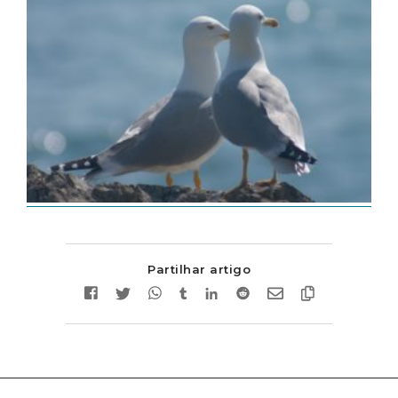
Partilhar artigo