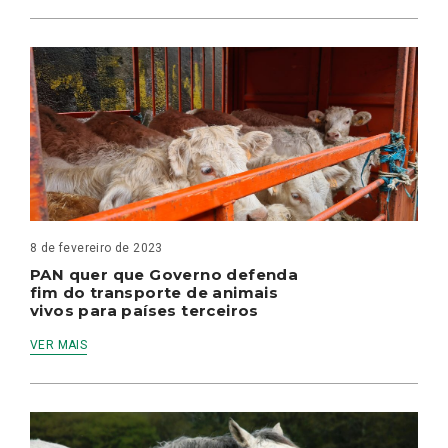
8 de fevereiro de 2023
PAN quer que Governo defenda
fim do transporte de animais
vivos para países terceiros
VER MAIS