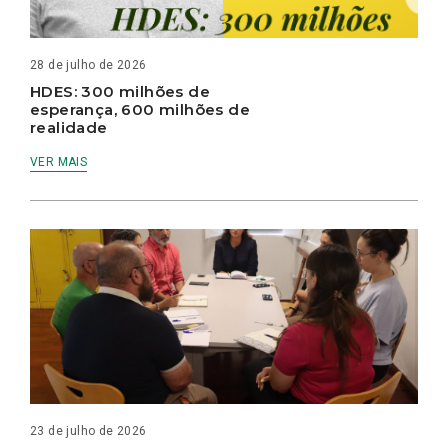
28 de julho de 2026
HDES: 300 milhões de
esperança, 600 milhões de
realidade
VER MAIS
23 de julho de 2026