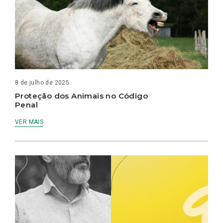
8 de julho de 2025
Proteção dos Animais no Código
Penal
VER MAIS