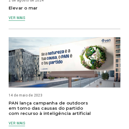
2 de agosto de 2024
Elevar o mar
VER MAIS
14 de maio de 2023
PAN lança campanha de outdoors
em torno das causas do partido
com recurso à inteligência artificial
VER MAIS