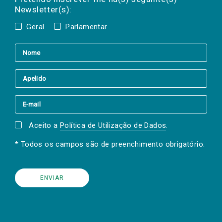
Newsletter(s):
Geral
Parlamentar
Aceito a
Política de Utilização de Dados
.
* Todos os campos são de preenchimento obrigatório.