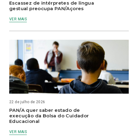
Escassez de intérpretes de língua
gestual preocupa PAN/Açores
VER MAIS
22 de julho de 2026
PAN/A quer saber estado de
execução da Bolsa do Cuidador
Educacional
VER MAIS