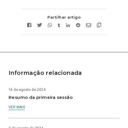
Partilhar artigo
Informação relacionada
16 de agosto de 2024
Resumo da primeira sessão
VER MAIS