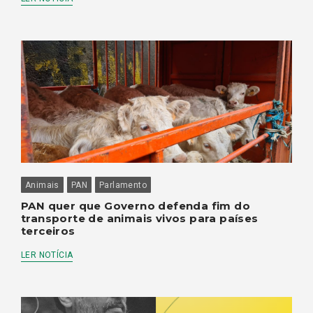
Animais
PAN
Parlamento
PAN quer que Governo defenda fim do
transporte de animais vivos para países
terceiros
LER NOTÍCIA