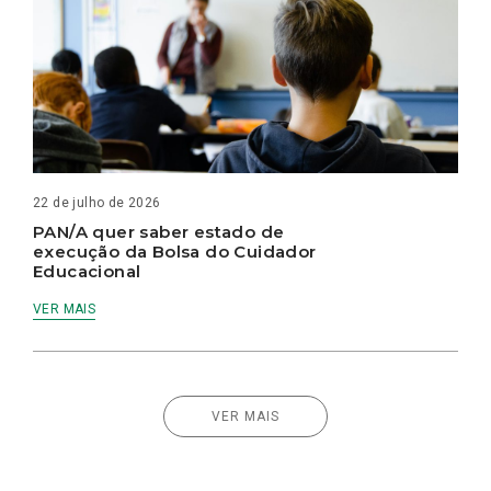
22 de julho de 2026
PAN/A quer saber estado de
execução da Bolsa do Cuidador
Educacional
VER MAIS
VER MAIS