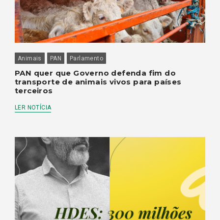
Animais
PAN
Parlamento
PAN quer que Governo defenda fim do
transporte de animais vivos para países
terceiros
LER NOTÍCIA