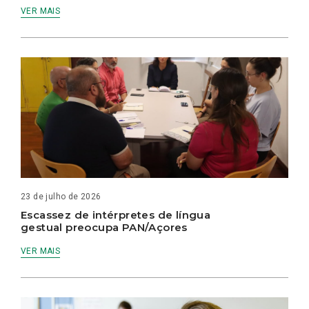
VER MAIS
23 de julho de 2026
Escassez de intérpretes de língua
gestual preocupa PAN/Açores
VER MAIS