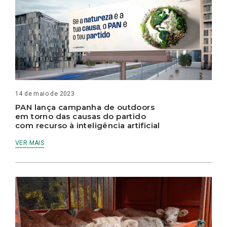
14 de maio de 2023
PAN lança campanha de outdoors
em torno das causas do partido
com recurso à inteligência artificial
VER MAIS