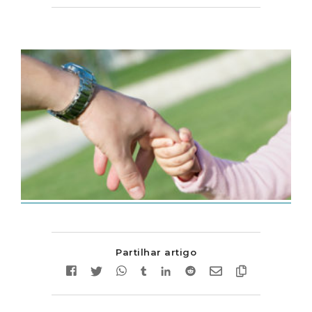
Partilhar artigo