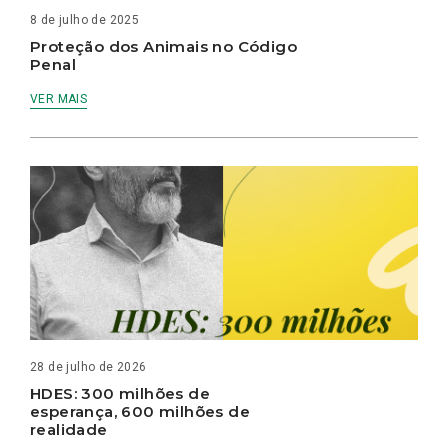
8 de julho de 2025
Proteção dos Animais no Código
Penal
VER MAIS
28 de julho de 2026
HDES: 300 milhões de
esperança, 600 milhões de
realidade