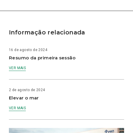
Informação relacionada
16 de agosto de 2024
Resumo da primeira sessão
VER MAIS
2 de agosto de 2024
Elevar o mar
VER MAIS