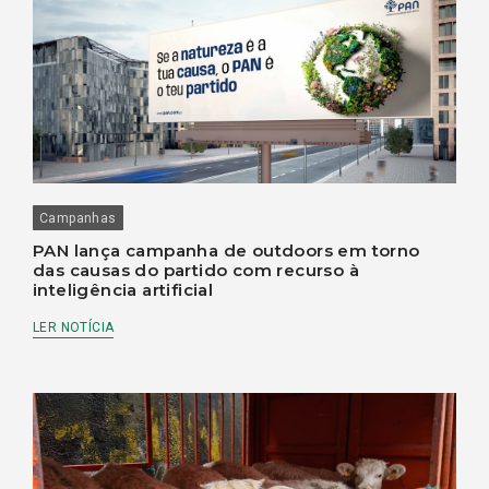
Campanhas
PAN lança campanha de outdoors em torno
das causas do partido com recurso à
inteligência artificial
LER NOTÍCIA