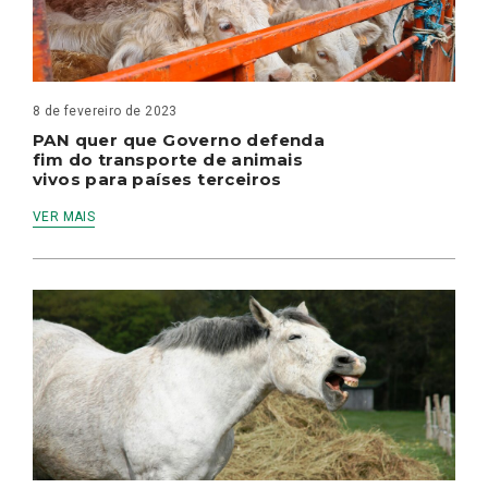
8 de fevereiro de 2023
PAN quer que Governo defenda
fim do transporte de animais
vivos para países terceiros
VER MAIS