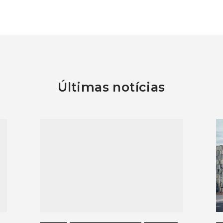
Últimas notícias