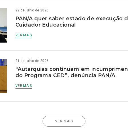
22 de julho de 2026
PAN/A quer saber estado de execução d
Cuidador Educacional
VER MAIS
21 de julho de 2026
“Autarquias continuam em incumprimen
do Programa CED”, denúncia PAN/A
VER MAIS
VER MAIS