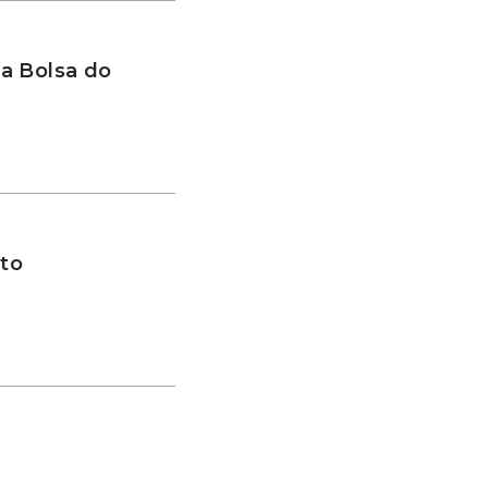
a Bolsa do
to