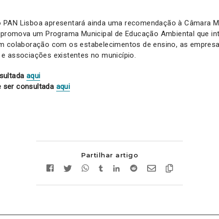
 PAN Lisboa apresentará ainda uma recomendação à Câmara Mu
a promova um Programa Municipal de Educação Ambiental que in
m colaboração com os estabelecimentos de ensino, as empresa
e associações existentes no município.
sultada
aqui
 ser consultada
aqui
Partilhar artigo