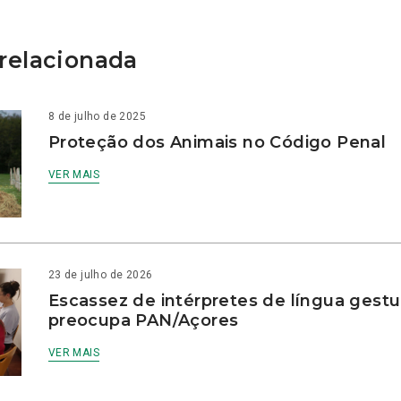
relacionada
8 de julho de 2025
Proteção dos Animais no Código Penal
VER MAIS
23 de julho de 2026
Escassez de intérpretes de língua gestu
preocupa PAN/Açores
VER MAIS