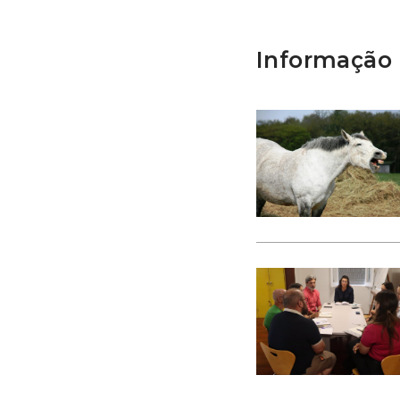
Informação 