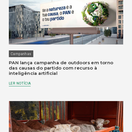
Campanhas
PAN lança campanha de outdoors em torno
das causas do partido com recurso à
inteligência artificial
LER NOTÍCIA