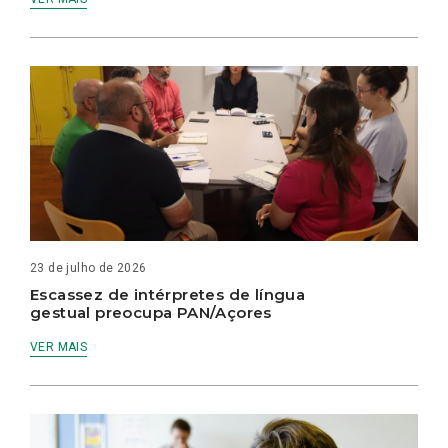
23 de julho de 2026
Escassez de intérpretes de língua
gestual preocupa PAN/Açores
VER MAIS