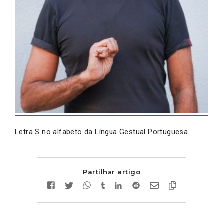
Letra S no alfabeto da Língua Gestual Portuguesa
Partilhar artigo