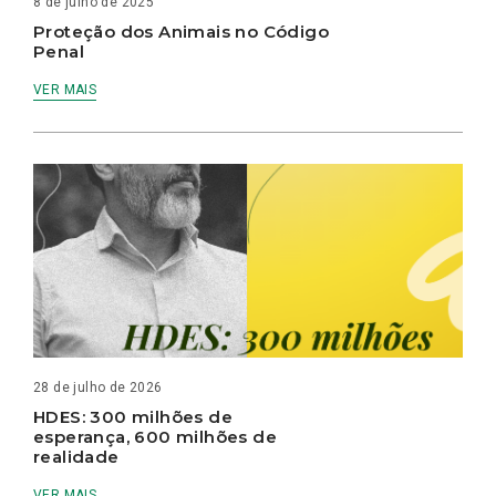
8 de julho de 2025
Proteção dos Animais no Código
Penal
VER MAIS
28 de julho de 2026
HDES: 300 milhões de
esperança, 600 milhões de
realidade
VER MAIS