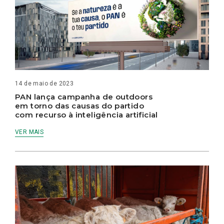
14 de maio de 2023
PAN lança campanha de outdoors
em torno das causas do partido
com recurso à inteligência artificial
VER MAIS