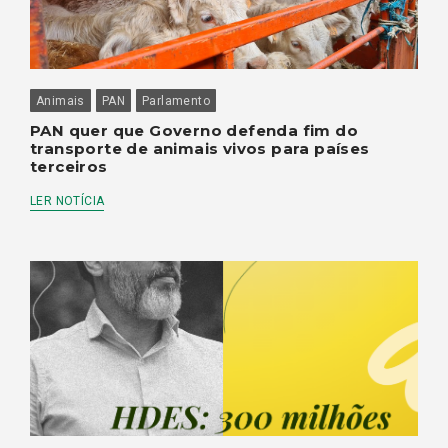
Animais
PAN
Parlamento
PAN quer que Governo defenda fim do
transporte de animais vivos para países
terceiros
LER NOTÍCIA