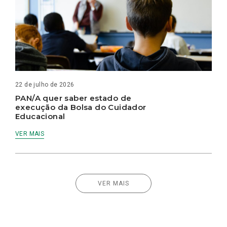
22 de julho de 2026
PAN/A quer saber estado de
execução da Bolsa do Cuidador
Educacional
VER MAIS
VER MAIS