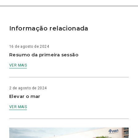
Informação relacionada
16 de agosto de 2024
Resumo da primeira sessão
VER MAIS
2 de agosto de 2024
Elevar o mar
VER MAIS