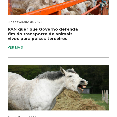
8 de fevereiro de 2023
PAN quer que Governo defenda
fim do transporte de animais
vivos para países terceiros
VER MAIS