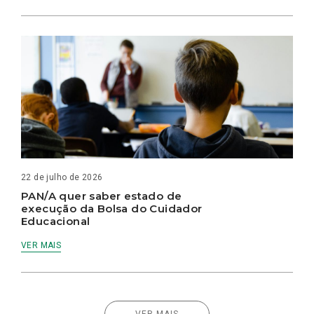
22 de julho de 2026
PAN/A quer saber estado de
execução da Bolsa do Cuidador
Educacional
VER MAIS
VER MAIS