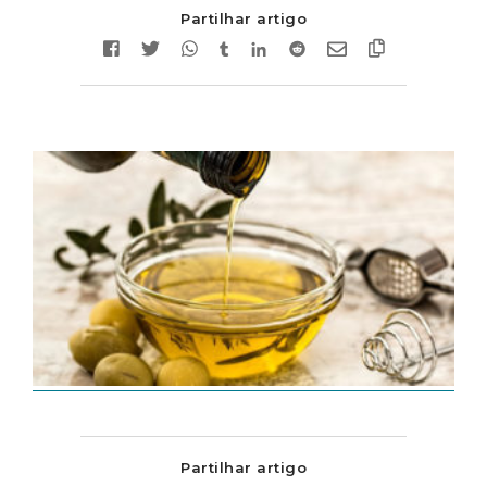
Partilhar artigo
Partilhar artigo