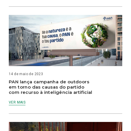
14 de maio de 2023
PAN lança campanha de outdoors
em torno das causas do partido
com recurso à inteligência artificial
VER MAIS