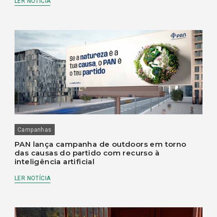
LER NOTÍCIA
Campanhas
PAN lança campanha de outdoors em torno
das causas do partido com recurso à
inteligência artificial
LER NOTÍCIA