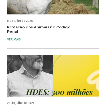
8 de julho de 2025
Proteção dos Animais no Código
Penal
VER MAIS
28 de julho de 2026