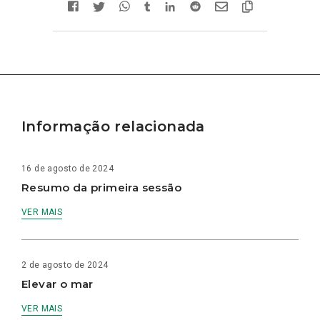
Informação relacionada
16 de agosto de 2024
Resumo da primeira sessão
VER MAIS
2 de agosto de 2024
Elevar o mar
VER MAIS