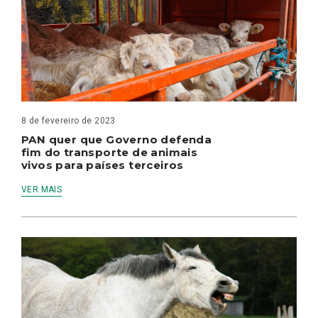
8 de fevereiro de 2023
PAN quer que Governo defenda
fim do transporte de animais
vivos para países terceiros
VER MAIS