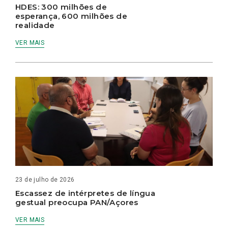
HDES: 300 milhões de
esperança, 600 milhões de
realidade
VER MAIS
23 de julho de 2026
Escassez de intérpretes de língua
gestual preocupa PAN/Açores
VER MAIS