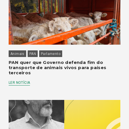
Animais
PAN
Parlamento
PAN quer que Governo defenda fim do
transporte de animais vivos para países
terceiros
LER NOTÍCIA