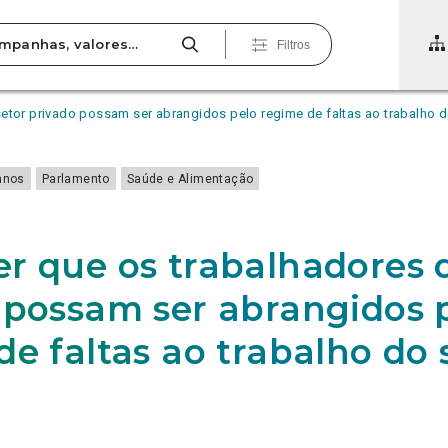
Filtros
etor privado possam ser abrangidos pelo regime de faltas ao trabalho d
anos
Parlamento
Saúde e Alimentação
r que os trabalhadores d
 possam ser abrangidos 
de faltas ao trabalho do 