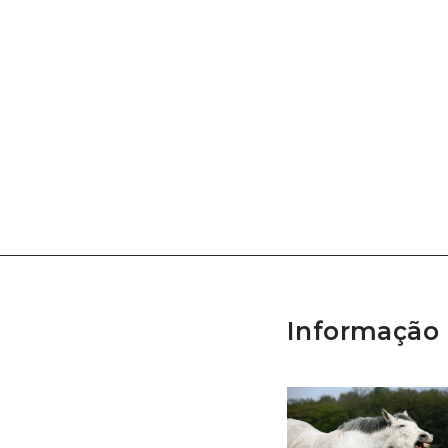
Informação 