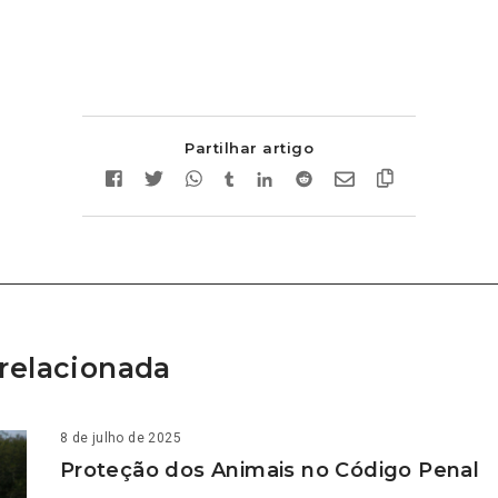
Partilhar artigo
relacionada
8 de julho de 2025
Proteção dos Animais no Código Penal