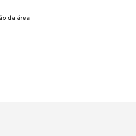
ão da área