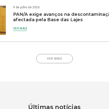
9 de julho de 2026
PAN/A exige avanços na descontaminaç
afectada pela Base das Lajes
VER MAIS
VER MAIS
Últimas notícias