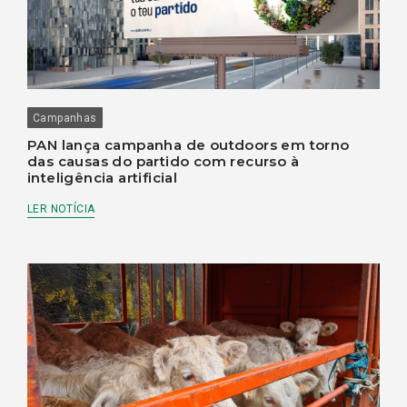
Campanhas
PAN lança campanha de outdoors em torno
das causas do partido com recurso à
inteligência artificial
LER NOTÍCIA