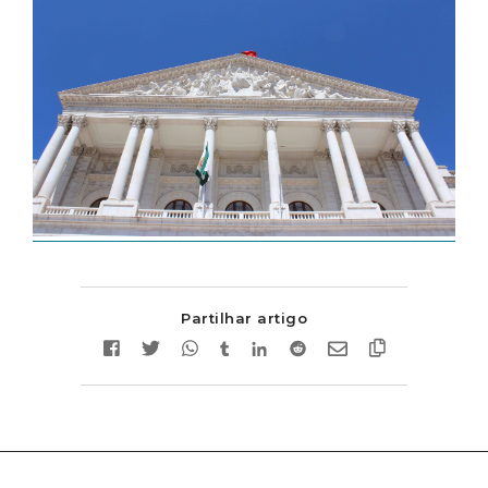
Partilhar artigo