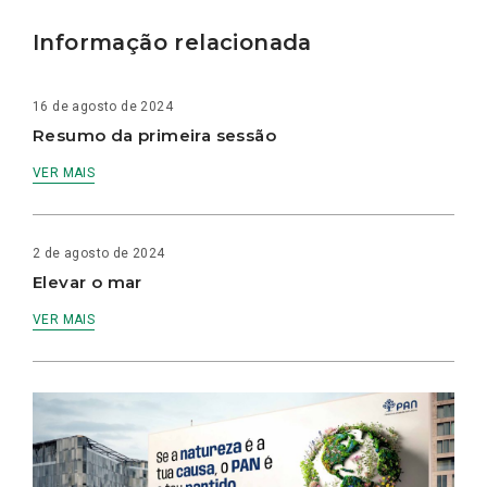
Informação relacionada
16 de agosto de 2024
Resumo da primeira sessão
VER MAIS
2 de agosto de 2024
Elevar o mar
VER MAIS