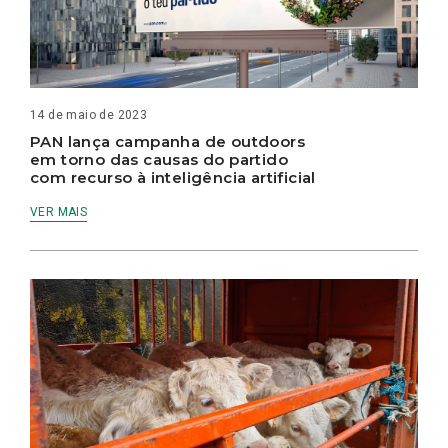
14 de maio de 2023
PAN lança campanha de outdoors
em torno das causas do partido
com recurso à inteligência artificial
VER MAIS