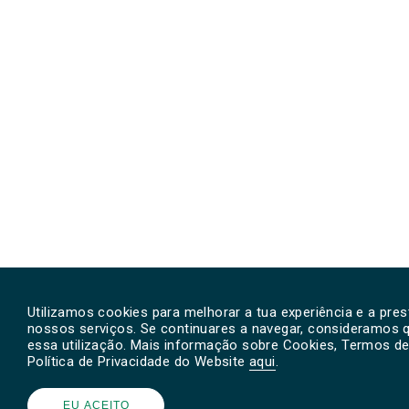
Utilizamos cookies para melhorar a tua experiência e a pre
nossos serviços. Se continuares a navegar, consideramos 
essa utilização. Mais informação sobre Cookies, Termos de 
Política de Privacidade do Website
aqui
.
EU ACEITO