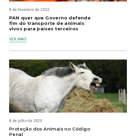
8 de fevereiro de 2023
PAN quer que Governo defenda
fim do transporte de animais
vivos para países terceiros
VER MAIS
8 de julho de 2025
Proteção dos Animais no Código
Penal