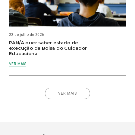
22 de julho de 2026
PAN/A quer saber estado de
execução da Bolsa do Cuidador
Educacional
VER MAIS
VER MAIS