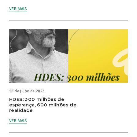
VER MAIS
28 de julho de 2026
HDES: 300 milhões de
esperança, 600 milhões de
realidade
VER MAIS