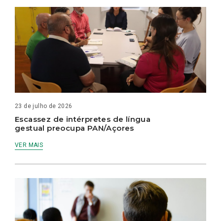
23 de julho de 2026
Escassez de intérpretes de língua
gestual preocupa PAN/Açores
VER MAIS