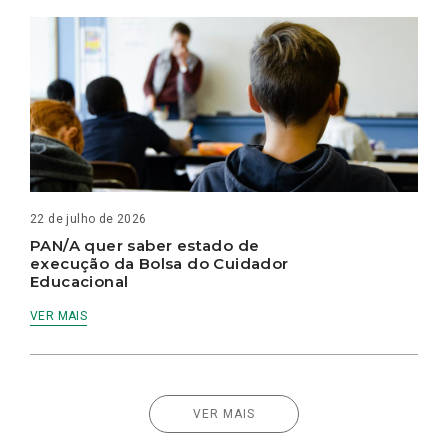
22 de julho de 2026
PAN/A quer saber estado de
execução da Bolsa do Cuidador
Educacional
VER MAIS
VER MAIS