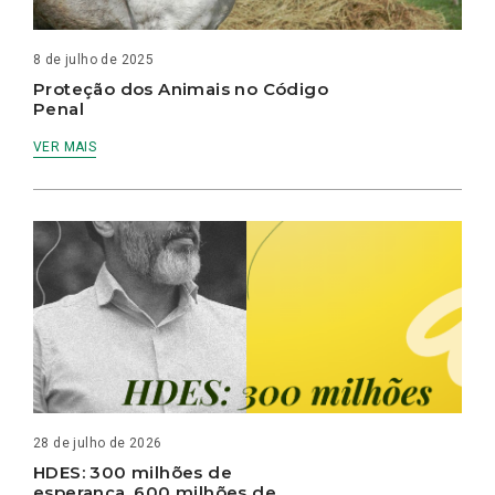
8 de julho de 2025
Proteção dos Animais no Código
Penal
VER MAIS
28 de julho de 2026
HDES: 300 milhões de
esperança, 600 milhões de