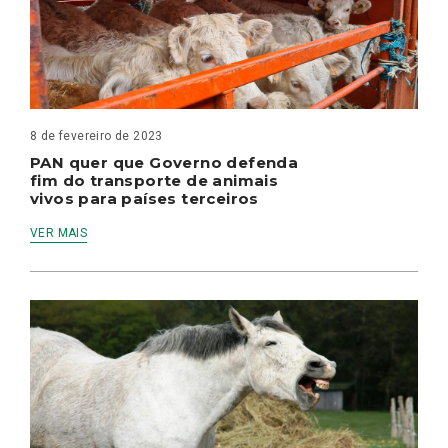
8 de fevereiro de 2023
PAN quer que Governo defenda
fim do transporte de animais
vivos para países terceiros
VER MAIS