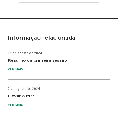
Informação relacionada
16 de agosto de 2024
Resumo da primeira sessão
VER MAIS
2 de agosto de 2024
Elevar o mar
VER MAIS