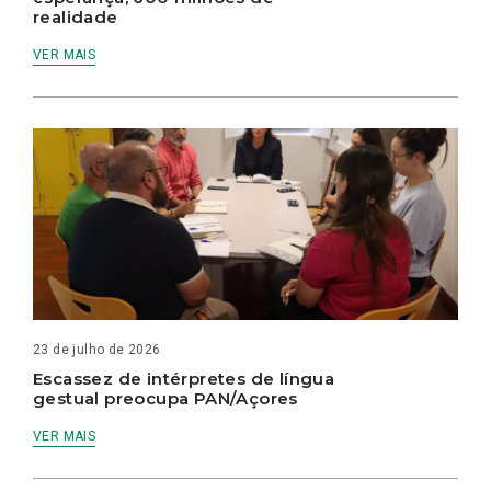
realidade
VER MAIS
23 de julho de 2026
Escassez de intérpretes de língua
gestual preocupa PAN/Açores
VER MAIS