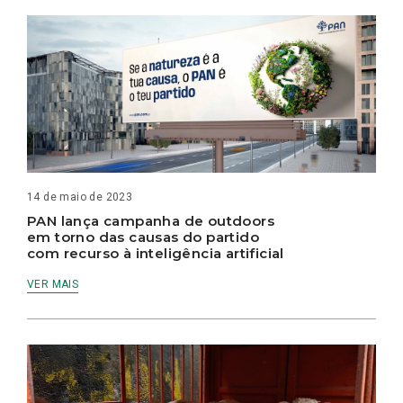
14 de maio de 2023
PAN lança campanha de outdoors
em torno das causas do partido
com recurso à inteligência artificial
VER MAIS