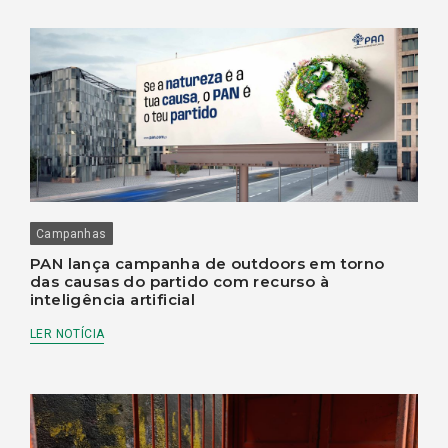
Campanhas
PAN lança campanha de outdoors em torno
das causas do partido com recurso à
inteligência artificial
LER NOTÍCIA