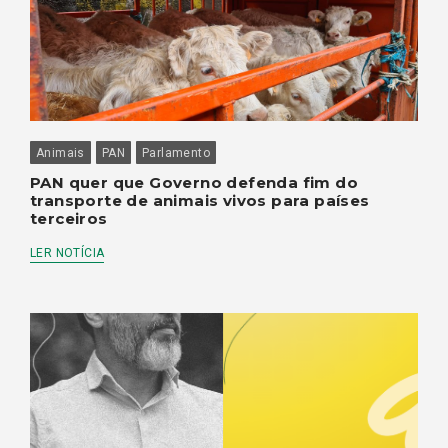
Animais
PAN
Parlamento
PAN quer que Governo defenda fim do
transporte de animais vivos para países
terceiros
LER NOTÍCIA