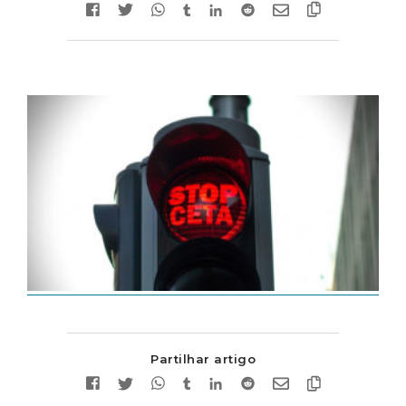
Partilhar artigo