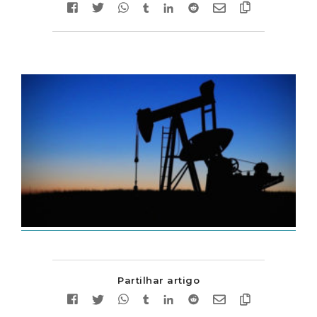
Partilhar artigo