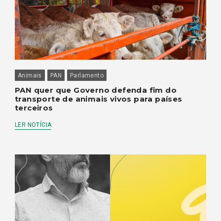
Animais
PAN
Parlamento
PAN quer que Governo defenda fim do
transporte de animais vivos para países
terceiros
LER NOTÍCIA