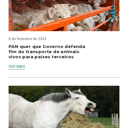
8 de fevereiro de 2023
PAN quer que Governo defenda
fim do transporte de animais
vivos para países terceiros
VER MAIS