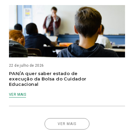
22 de julho de 2026
PAN/A quer saber estado de
execução da Bolsa do Cuidador
Educacional
VER MAIS
VER MAIS