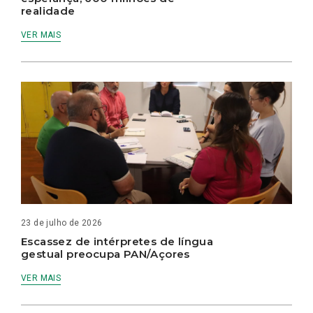
realidade
VER MAIS
23 de julho de 2026
Escassez de intérpretes de língua
gestual preocupa PAN/Açores
VER MAIS