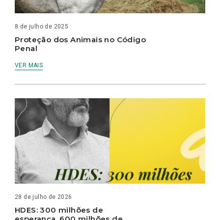
8 de julho de 2025
Proteção dos Animais no Código
Penal
VER MAIS
28 de julho de 2026
HDES: 300 milhões de
esperança, 600 milhões de