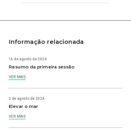
Informação relacionada
16 de agosto de 2024
Resumo da primeira sessão
VER MAIS
2 de agosto de 2024
Elevar o mar
VER MAIS