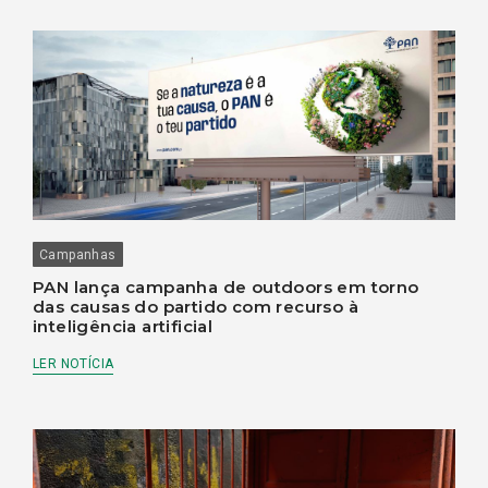
Campanhas
PAN lança campanha de outdoors em torno
das causas do partido com recurso à
inteligência artificial
LER NOTÍCIA