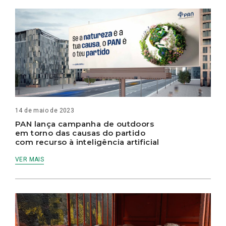
14 de maio de 2023
PAN lança campanha de outdoors
em torno das causas do partido
com recurso à inteligência artificial
VER MAIS