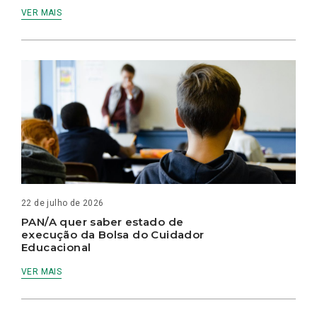
VER MAIS
22 de julho de 2026
PAN/A quer saber estado de
execução da Bolsa do Cuidador
Educacional
VER MAIS