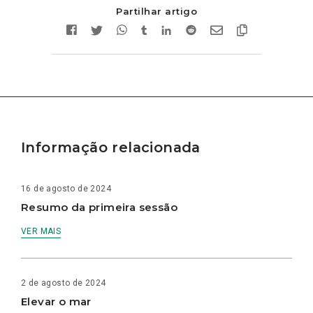
Partilhar artigo
Informação relacionada
16 de agosto de 2024
Resumo da primeira sessão
VER MAIS
2 de agosto de 2024
Elevar o mar