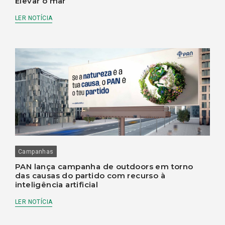
Elevar o mar
LER NOTÍCIA
Campanhas
PAN lança campanha de outdoors em torno
das causas do partido com recurso à
inteligência artificial
LER NOTÍCIA