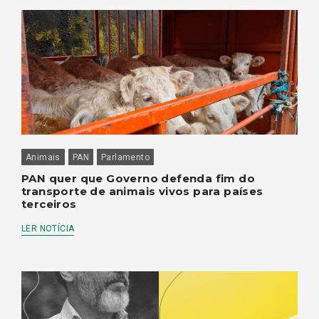
Animais
PAN
Parlamento
PAN quer que Governo defenda fim do
transporte de animais vivos para países
terceiros
LER NOTÍCIA