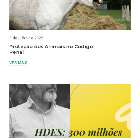
8 de julho de 2025
Proteção dos Animais no Código
Penal
VER MAIS