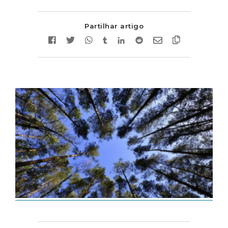
Partilhar artigo