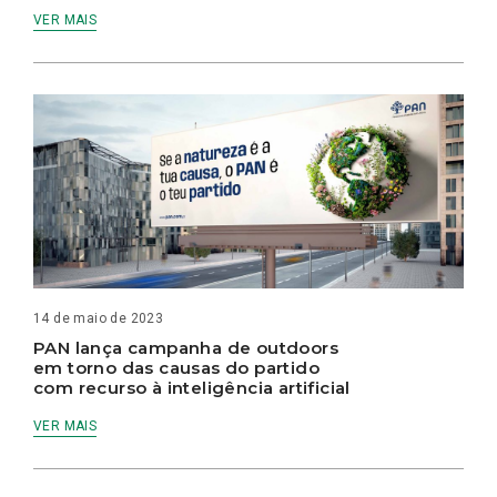
VER MAIS
14 de maio de 2023
PAN lança campanha de outdoors
em torno das causas do partido
com recurso à inteligência artificial
VER MAIS