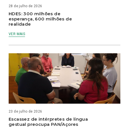
28 de julho de 2026
HDES: 300 milhões de
esperança, 600 milhões de
realidade
VER MAIS
23 de julho de 2026
Escassez de intérpretes de língua
gestual preocupa PAN/Açores