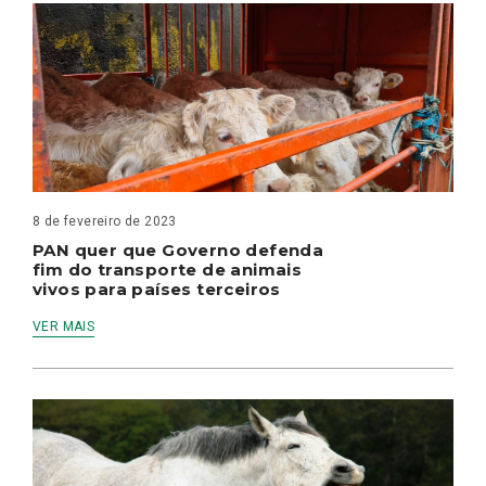
8 de fevereiro de 2023
PAN quer que Governo defenda
fim do transporte de animais
vivos para países terceiros
VER MAIS