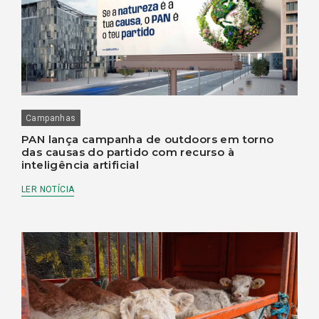
Campanhas
PAN lança campanha de outdoors em torno
das causas do partido com recurso à
inteligência artificial
LER NOTÍCIA