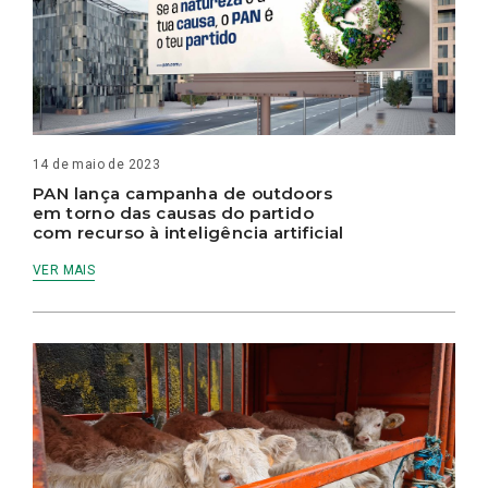
14 de maio de 2023
PAN lança campanha de outdoors
em torno das causas do partido
com recurso à inteligência artificial
VER MAIS