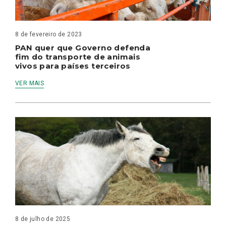
8 de fevereiro de 2023
PAN quer que Governo defenda
fim do transporte de animais
vivos para países terceiros
VER MAIS
8 de julho de 2025