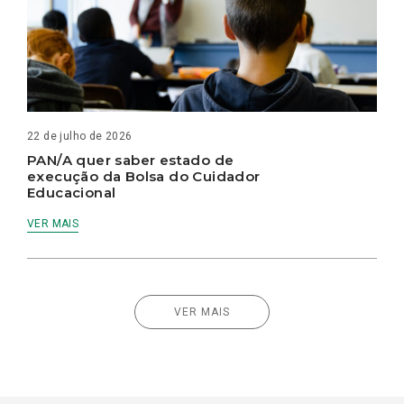
22 de julho de 2026
PAN/A quer saber estado de
execução da Bolsa do Cuidador
Educacional
VER MAIS
VER MAIS