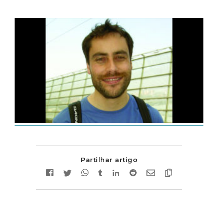
Partilhar artigo