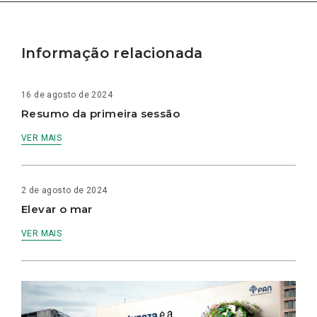
Informação relacionada
16 de agosto de 2024
Resumo da primeira sessão
VER MAIS
2 de agosto de 2024
Elevar o mar
VER MAIS