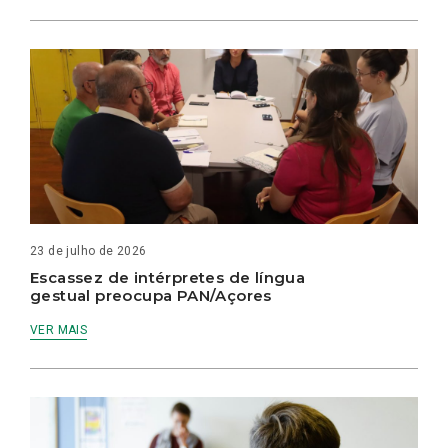
23 de julho de 2026
Escassez de intérpretes de língua
gestual preocupa PAN/Açores
VER MAIS