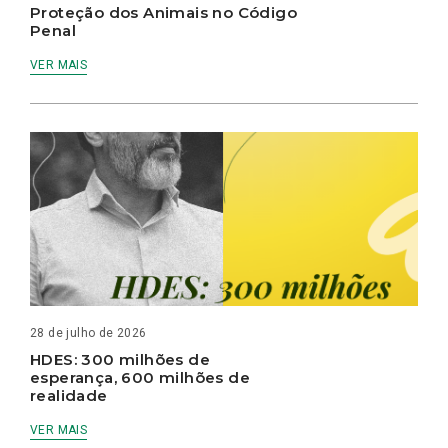
Proteção dos Animais no Código
Penal
VER MAIS
28 de julho de 2026
HDES: 300 milhões de
esperança, 600 milhões de
realidade
VER MAIS