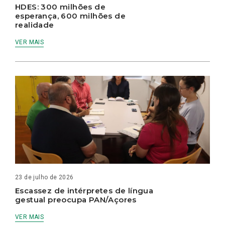
HDES: 300 milhões de
esperança, 600 milhões de
realidade
VER MAIS
23 de julho de 2026
Escassez de intérpretes de língua
gestual preocupa PAN/Açores
VER MAIS