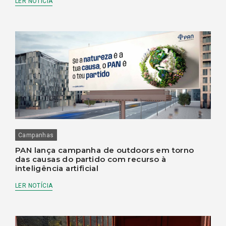
LER NOTÍCIA
Campanhas
PAN lança campanha de outdoors em torno
das causas do partido com recurso à
inteligência artificial
LER NOTÍCIA