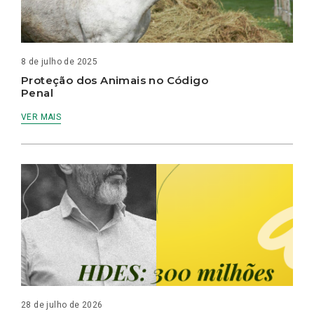
8 de julho de 2025
Proteção dos Animais no Código
Penal
VER MAIS
28 de julho de 2026