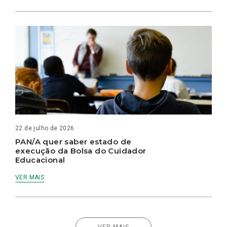
22 de julho de 2026
PAN/A quer saber estado de
execução da Bolsa do Cuidador
Educacional
VER MAIS
VER MAIS