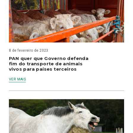
8 de fevereiro de 2023
PAN quer que Governo defenda
fim do transporte de animais
vivos para países terceiros
VER MAIS