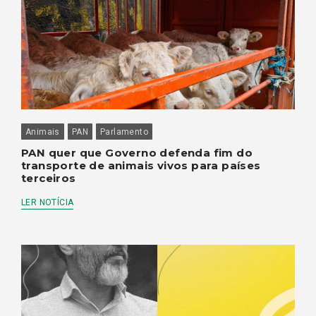
Animais
PAN
Parlamento
PAN quer que Governo defenda fim do
transporte de animais vivos para países
terceiros
LER NOTÍCIA