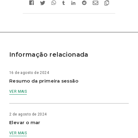
Informação relacionada
16 de agosto de 2024
Resumo da primeira sessão
VER MAIS
2 de agosto de 2024
Elevar o mar
VER MAIS