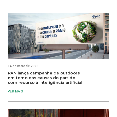
14 de maio de 2023
PAN lança campanha de outdoors
em torno das causas do partido
com recurso à inteligência artificial
VER MAIS