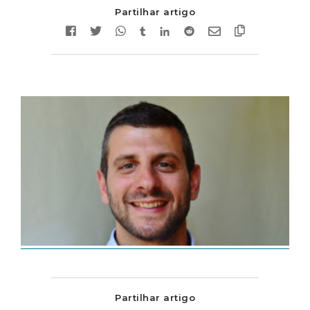
Partilhar artigo
Partilhar artigo