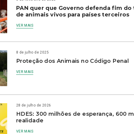
PAN quer que Governo defenda fim do 
de animais vivos para países terceiros
VER MAIS
8 de julho de 2025
Proteção dos Animais no Código Penal
VER MAIS
28 de julho de 2026
HDES: 300 milhões de esperança, 600 m
realidade
VER MAIS