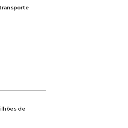
transporte
ilhões de