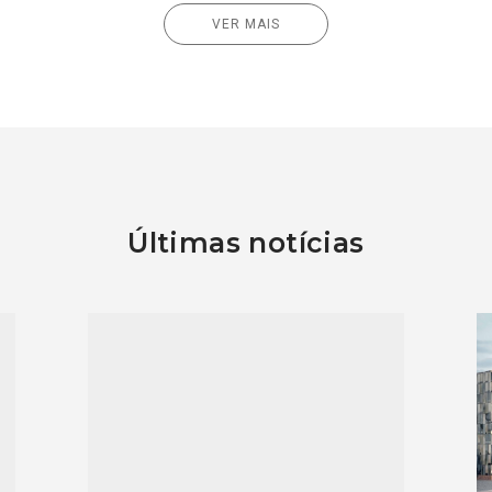
VER MAIS
Últimas notícias