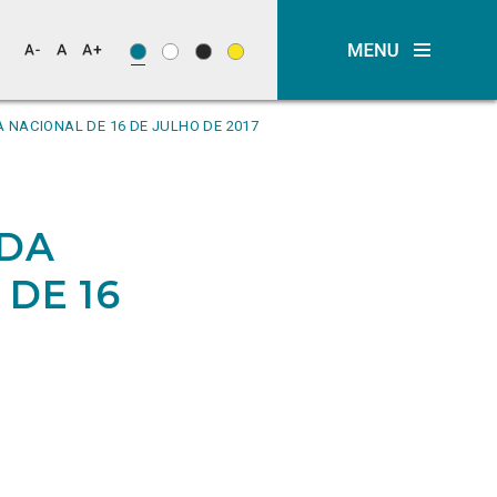
 NACIONAL DE 16 DE JULHO DE 2017
 DA
DE 16