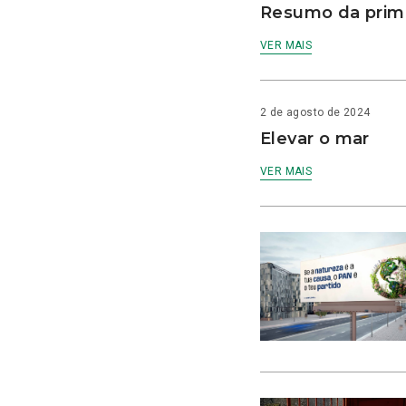
Resumo da prime
VER MAIS
2 de agosto de 2024
Elevar o mar
VER MAIS