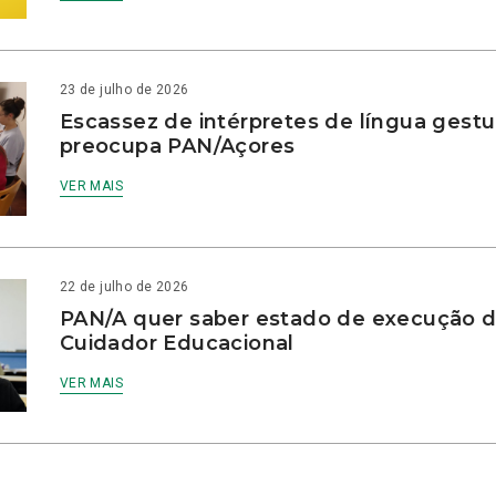
23 de julho de 2026
Escassez de intérpretes de língua gestu
preocupa PAN/Açores
VER MAIS
22 de julho de 2026
PAN/A quer saber estado de execução d
Cuidador Educacional
VER MAIS