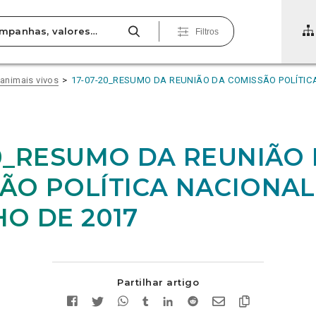
Filtros
 animais vivos
17-07-20_RESUMO DA REUNIÃO DA COMISSÃO POLÍTICA
20_RESUMO DA REUNIÃO
ÃO POLÍTICA NACIONAL 
HO DE 2017
Partilhar artigo