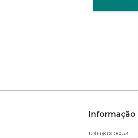
Informação 
16 de agosto de 2024