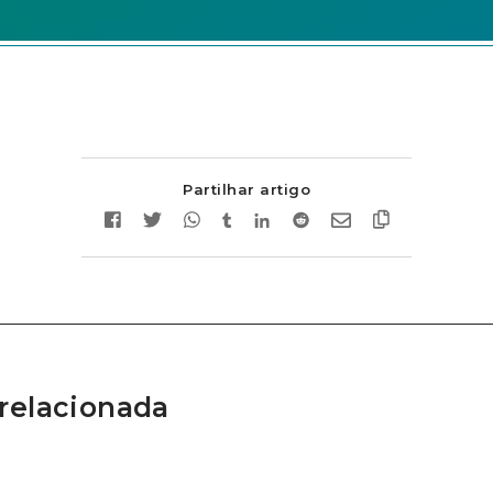
Partilhar artigo
relacionada