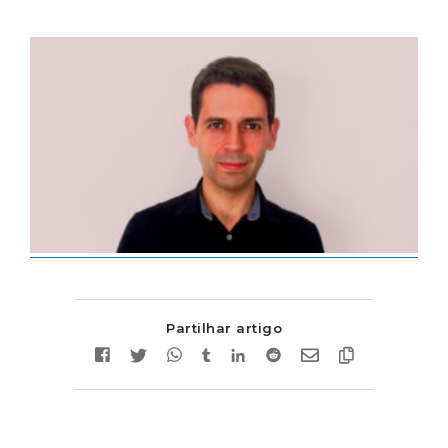
Partilhar artigo