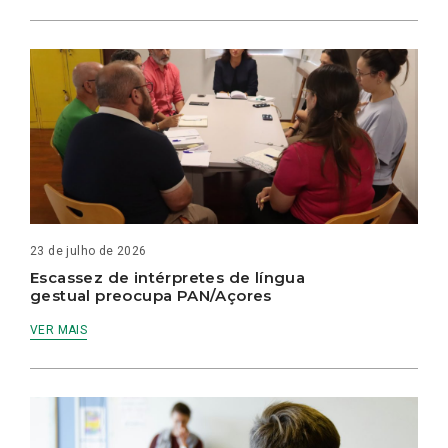
23 de julho de 2026
Escassez de intérpretes de língua
gestual preocupa PAN/Açores
VER MAIS