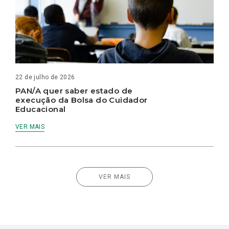
22 de julho de 2026
PAN/A quer saber estado de
execução da Bolsa do Cuidador
Educacional
VER MAIS
VER MAIS