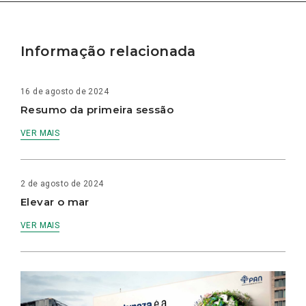
Informação relacionada
16 de agosto de 2024
Resumo da primeira sessão
VER MAIS
2 de agosto de 2024
Elevar o mar
VER MAIS