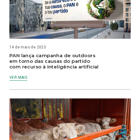
14 de maio de 2023
PAN lança campanha de outdoors
em torno das causas do partido
com recurso à inteligência artificial
VER MAIS