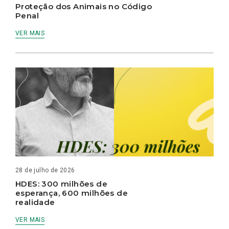
Proteção dos Animais no Código
Penal
VER MAIS
28 de julho de 2026
HDES: 300 milhões de
esperança, 600 milhões de
realidade
VER MAIS