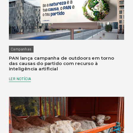
Campanhas
PAN lança campanha de outdoors em torno
das causas do partido com recurso à
inteligência artificial
LER NOTÍCIA