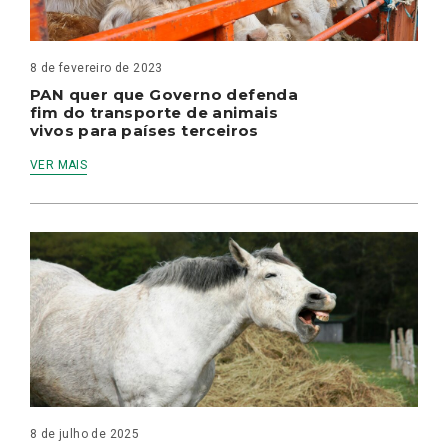
8 de fevereiro de 2023
PAN quer que Governo defenda
fim do transporte de animais
vivos para países terceiros
VER MAIS
8 de julho de 2025