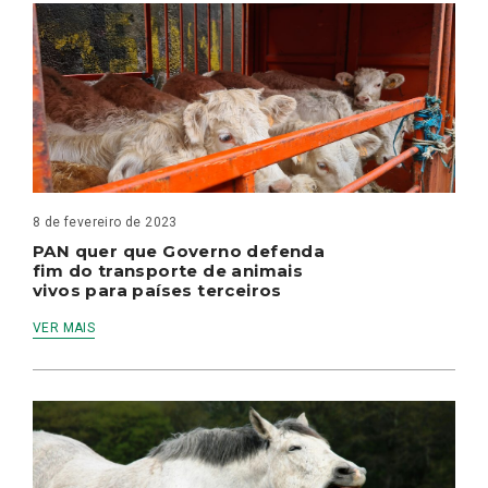
8 de fevereiro de 2023
PAN quer que Governo defenda
fim do transporte de animais
vivos para países terceiros
VER MAIS