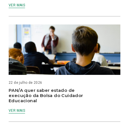
VER MAIS
22 de julho de 2026
PAN/A quer saber estado de
execução da Bolsa do Cuidador
Educacional
VER MAIS