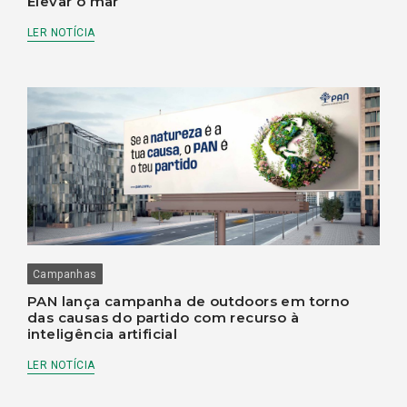
Elevar o mar
LER NOTÍCIA
Campanhas
PAN lança campanha de outdoors em torno
das causas do partido com recurso à
inteligência artificial
LER NOTÍCIA