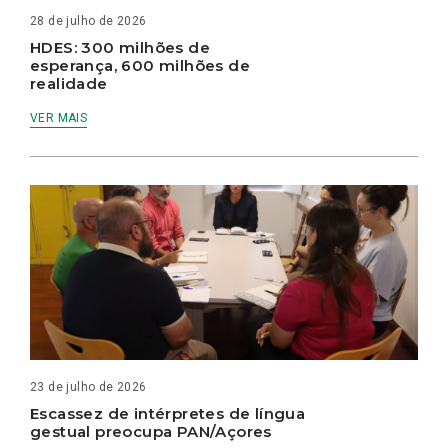
28 de julho de 2026
HDES: 300 milhões de
esperança, 600 milhões de
realidade
VER MAIS
23 de julho de 2026
Escassez de intérpretes de língua
gestual preocupa PAN/Açores