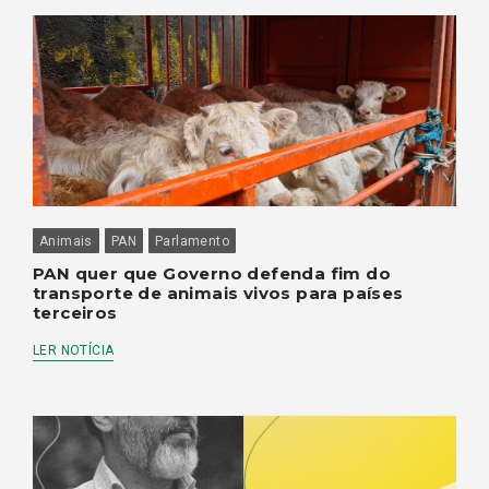
Animais
PAN
Parlamento
PAN quer que Governo defenda fim do
transporte de animais vivos para países
terceiros
LER NOTÍCIA