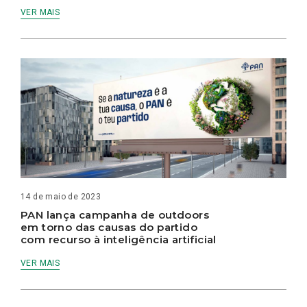
VER MAIS
14 de maio de 2023
PAN lança campanha de outdoors
em torno das causas do partido
com recurso à inteligência artificial
VER MAIS