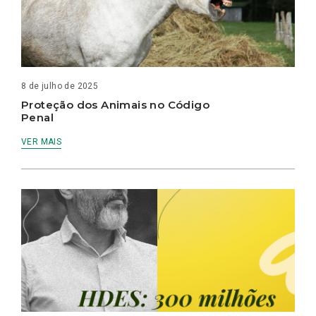
8 de julho de 2025
Proteção dos Animais no Código
Penal
VER MAIS