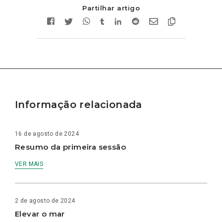
Partilhar artigo
Informação relacionada
16 de agosto de 2024
Resumo da primeira sessão
VER MAIS
2 de agosto de 2024
Elevar o mar