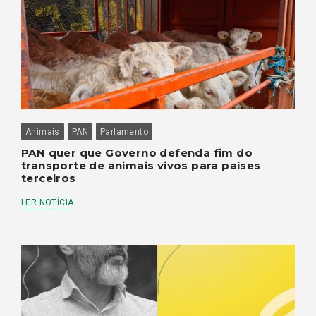
Animais
PAN
Parlamento
PAN quer que Governo defenda fim do
transporte de animais vivos para países
terceiros
LER NOTÍCIA