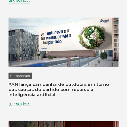
LER NOTÍCIA
Campanhas
PAN lança campanha de outdoors em torno
das causas do partido com recurso à
inteligência artificial
LER NOTÍCIA