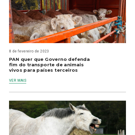
8 de fevereiro de 2023
PAN quer que Governo defenda
fim do transporte de animais
vivos para países terceiros
VER MAIS