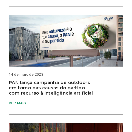
14 de maio de 2023
PAN lança campanha de outdoors
em torno das causas do partido
com recurso à inteligência artificial
VER MAIS