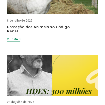
8 de julho de 2025
Proteção dos Animais no Código
Penal
VER MAIS
28 de julho de 2026