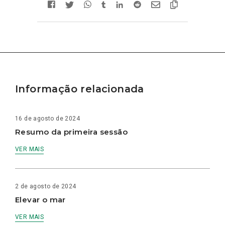
Informação relacionada
16 de agosto de 2024
Resumo da primeira sessão
VER MAIS
2 de agosto de 2024
Elevar o mar
VER MAIS