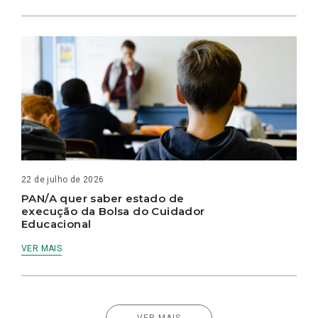
22 de julho de 2026
PAN/A quer saber estado de
execução da Bolsa do Cuidador
Educacional
VER MAIS
VER MAIS