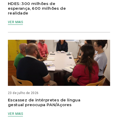
HDES: 300 milhões de
esperança, 600 milhões de
realidade
VER MAIS
23 de julho de 2026
Escassez de intérpretes de língua
gestual preocupa PAN/Açores
VER MAIS