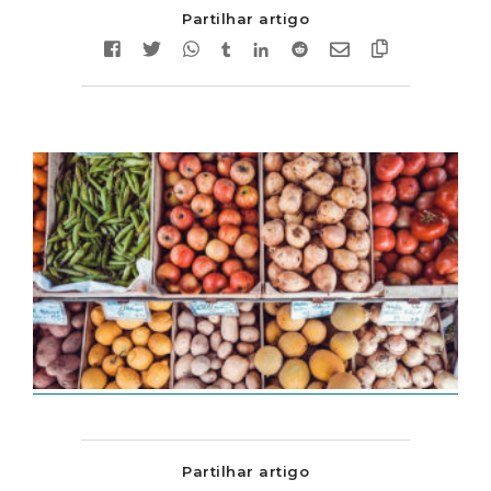
Partilhar artigo
Partilhar artigo