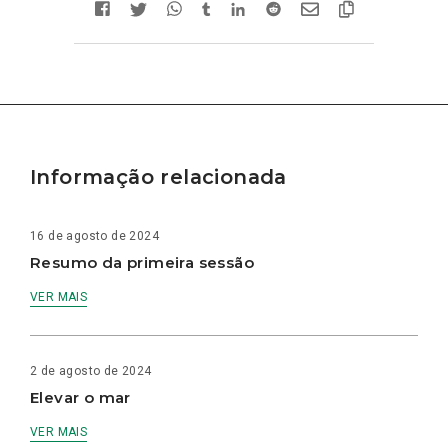
Informação relacionada
16 de agosto de 2024
Resumo da primeira sessão
VER MAIS
2 de agosto de 2024
Elevar o mar
VER MAIS