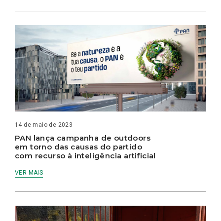
14 de maio de 2023
PAN lança campanha de outdoors
em torno das causas do partido
com recurso à inteligência artificial
VER MAIS