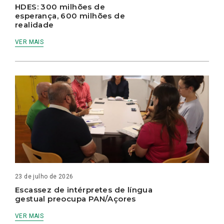
HDES: 300 milhões de
esperança, 600 milhões de
realidade
VER MAIS
23 de julho de 2026
Escassez de intérpretes de língua
gestual preocupa PAN/Açores
VER MAIS