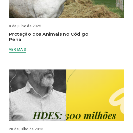
8 de julho de 2025
Proteção dos Animais no Código
Penal
VER MAIS
28 de julho de 2026