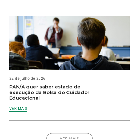
22 de julho de 2026
PAN/A quer saber estado de
execução da Bolsa do Cuidador
Educacional
VER MAIS
VER MAIS