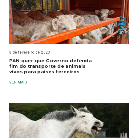
8 de fevereiro de 2023
PAN quer que Governo defenda
fim do transporte de animais
vivos para países terceiros
VER MAIS