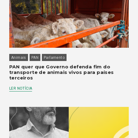
Animais
PAN
Parlamento
PAN quer que Governo defenda fim do
transporte de animais vivos para países
terceiros
LER NOTÍCIA