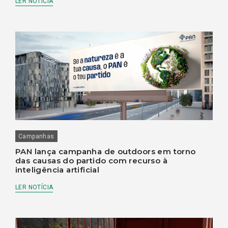
LER NOTÍCIA
Campanhas
PAN lança campanha de outdoors em torno
das causas do partido com recurso à
inteligência artificial
LER NOTÍCIA