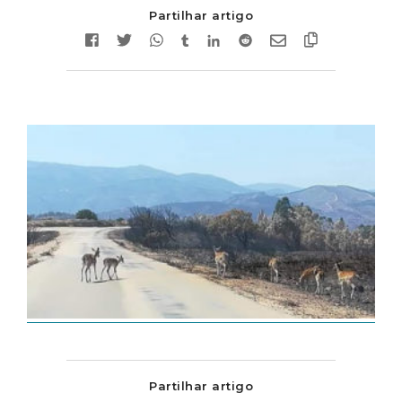
Partilhar artigo
Partilhar artigo