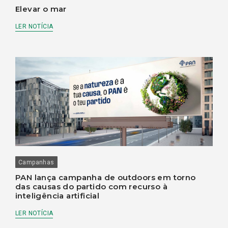
Elevar o mar
LER NOTÍCIA
Campanhas
PAN lança campanha de outdoors em torno
das causas do partido com recurso à
inteligência artificial
LER NOTÍCIA