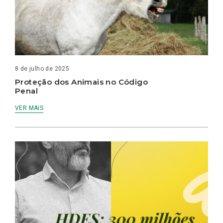
8 de julho de 2025
Proteção dos Animais no Código
Penal
VER MAIS