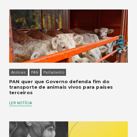
Animais
PAN
Parlamento
PAN quer que Governo defenda fim do
transporte de animais vivos para países
terceiros
LER NOTÍCIA