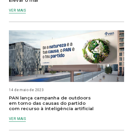
Elevar o mar
VER MAIS
14 de maio de 2023
PAN lança campanha de outdoors
em torno das causas do partido
com recurso à inteligência artificial
VER MAIS