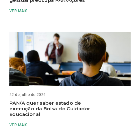
gestual preocupa PAN/Açores
VER MAIS
22 de julho de 2026
PAN/A quer saber estado de
execução da Bolsa do Cuidador
Educacional
VER MAIS