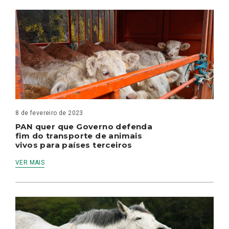
8 de fevereiro de 2023
PAN quer que Governo defenda
fim do transporte de animais
vivos para países terceiros
VER MAIS