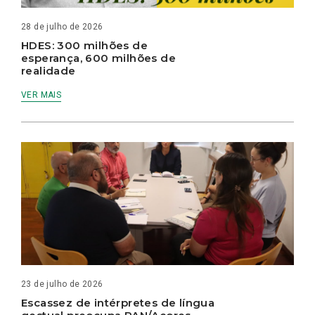
28 de julho de 2026
HDES: 300 milhões de
esperança, 600 milhões de
realidade
VER MAIS
23 de julho de 2026
Escassez de intérpretes de língua