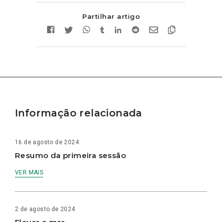
Partilhar artigo
Informação relacionada
16 de agosto de 2024
Resumo da primeira sessão
VER MAIS
2 de agosto de 2024