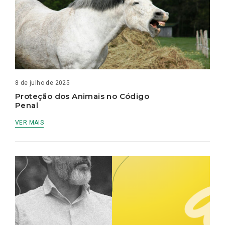
8 de julho de 2025
Proteção dos Animais no Código
Penal
VER MAIS