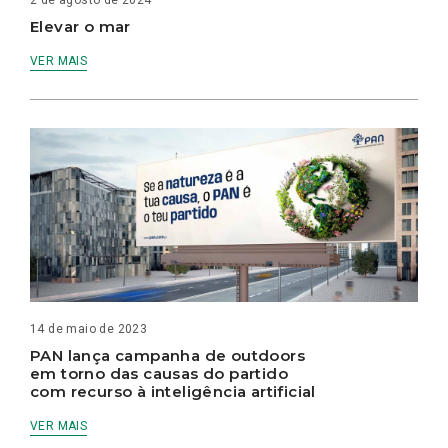
Elevar o mar
VER MAIS
14 de maio de 2023
PAN lança campanha de outdoors
em torno das causas do partido
com recurso à inteligência artificial
VER MAIS