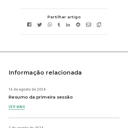
Partilhar artigo
Informação relacionada
16 de agosto de 2024
Resumo da primeira sessão
VER MAIS
2 de agosto de 2024