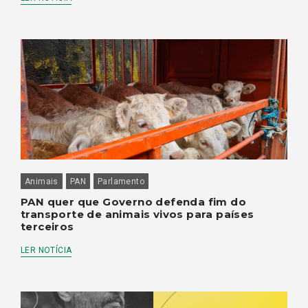
Animais
PAN
Parlamento
PAN quer que Governo defenda fim do
transporte de animais vivos para países
terceiros
LER NOTÍCIA