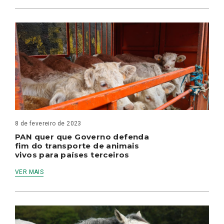
8 de fevereiro de 2023
PAN quer que Governo defenda
fim do transporte de animais
vivos para países terceiros
VER MAIS