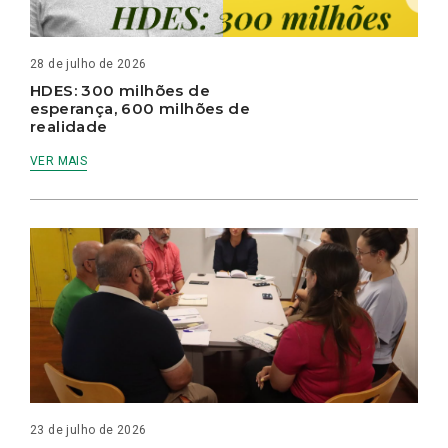
28 de julho de 2026
HDES: 300 milhões de
esperança, 600 milhões de
realidade
VER MAIS
23 de julho de 2026