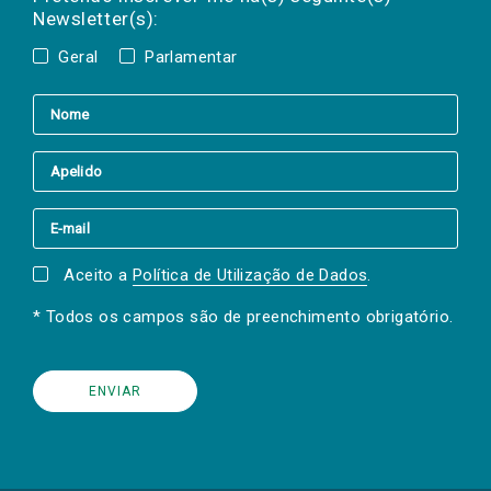
Newsletter(s):
Geral
Parlamentar
Aceito a
Política de Utilização de Dados
.
* Todos os campos são de preenchimento obrigatório.