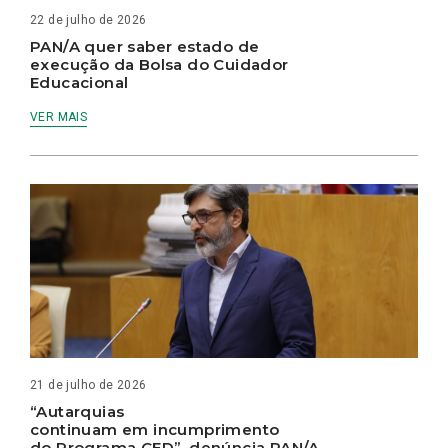
22 de julho de 2026
PAN/A quer saber estado de
execução da Bolsa do Cuidador
Educacional
VER MAIS
21 de julho de 2026
“Autarquias
continuam em incumprimento
do Programa CED”, denúncia PAN/A