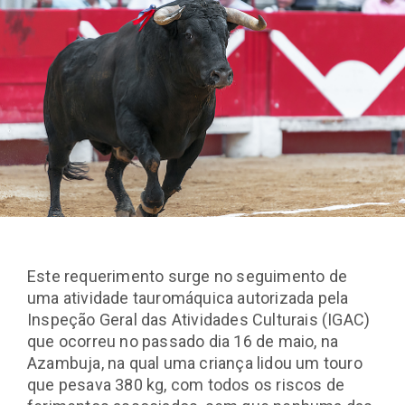
Este requerimento surge no seguimento de
uma atividade tauromáquica autorizada pela
Inspeção Geral das Atividades Culturais (IGAC)
que ocorreu no passado dia 16 de maio, na
Azambuja, na qual uma criança lidou um touro
que pesava 380 kg, com todos os riscos de