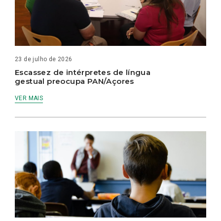
23 de julho de 2026
Escassez de intérpretes de língua
gestual preocupa PAN/Açores
VER MAIS