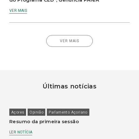
VER MAIS
VER MAIS
Últimas notícias
Açores
Opinião
Parlamento Açoriano
Resumo da primeira sessão
LER NOTÍCIA