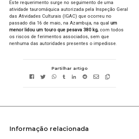
Este requerimento surge no seguimento de uma
atividade tauromáquica autorizada pela Inspeção Geral
das Atividades Culturais (IGAC) que ocorreu no
passado dia 16 de maio, na Azambuja, na qual
um
menor lidou um touro que pesava 380 kg,
com todos
os riscos de ferimentos associados, sem que
nenhuma das autoridades presentes o impedisse.
Partilhar artigo
Informação relacionada