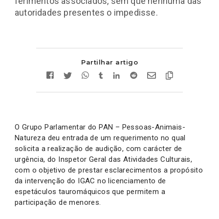
ferimentos associados, sem que nenhuma das
autoridades presentes o impedisse.
Partilhar artigo
O Grupo Parlamentar do PAN – Pessoas-Animais-
Natureza deu entrada de um requerimento no qual
solicita a realização de audição, com carácter de
urgência, do Inspetor Geral das Atividades Culturais,
com o objetivo de prestar esclarecimentos a propósito
da intervenção do IGAC no licenciamento de
espetáculos tauromáquicos que permitem a
participação de menores.