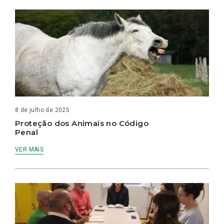
8 de julho de 2025
Proteção dos Animais no Código
Penal
VER MAIS