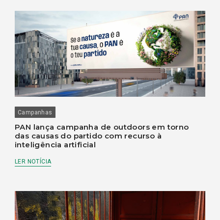
Campanhas
PAN lança campanha de outdoors em torno
das causas do partido com recurso à
inteligência artificial
LER NOTÍCIA