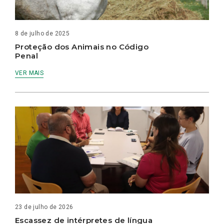
8 de julho de 2025
Proteção dos Animais no Código
Penal
VER MAIS
23 de julho de 2026
Escassez de intérpretes de língua