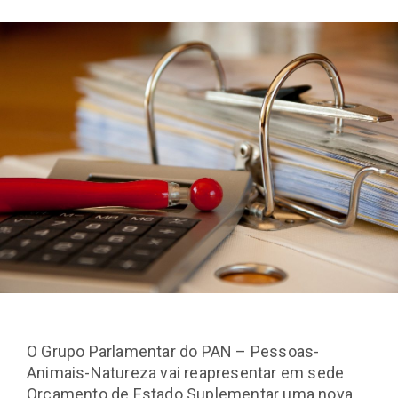
O Grupo Parlamentar do PAN – Pessoas-
Animais-Natureza vai reapresentar em sede
Orçamento de Estado Suplementar uma nova