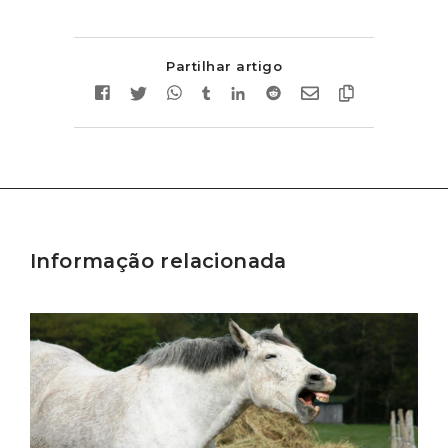
Partilhar artigo
Informação relacionada