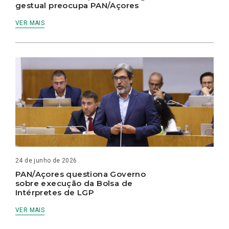
gestual preocupa PAN/Açores
VER MAIS
24 de junho de 2026
PAN/Açores questiona Governo
sobre execução da Bolsa de
Intérpretes de LGP
VER MAIS