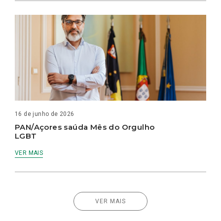
16 de junho de 2026
PAN/Açores saúda Mês do Orgulho
LGBT
VER MAIS
VER MAIS