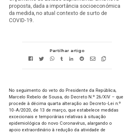
proposta, dada a importância socioeconómica
da medida, no atual contexto de surto de
COVID-19.
Partilhar artigo
No seguimento do veto do Presidente da República,
Marcelo Rebelo de Sousa, do Decreto N.º 26/XIV – que
procede à décima quarta alteração ao Decreto-Lei n.º
10-A/2020, de 13 de março, que estabelece medidas
excecionais e temporárias relativas à situação
epidemiológica do novo Coronavírus, alargando o
apoio extraordinário à redução da atividade de