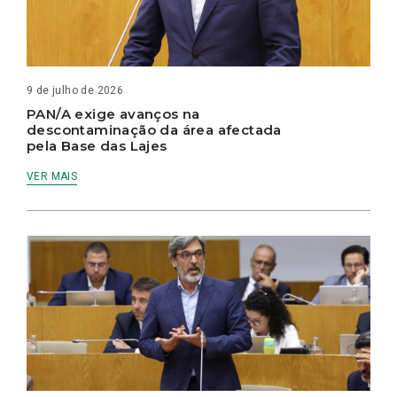
9 de julho de 2026
PAN/A exige avanços na
descontaminação da área afectada
pela Base das Lajes
VER MAIS