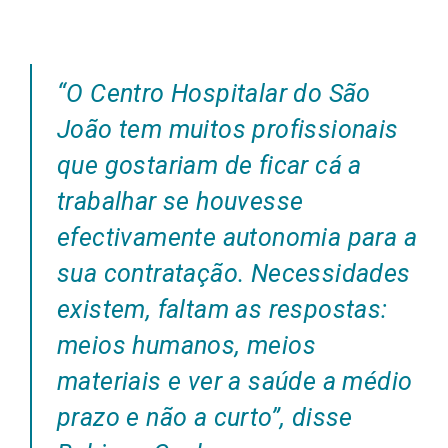
“O Centro Hospitalar do São
João tem muitos profissionais
que gostariam de ficar cá a
trabalhar se houvesse
efectivamente autonomia para a
sua contratação. Necessidades
existem, faltam as respostas:
meios humanos, meios
materiais e ver a saúde a médio
prazo e não a curto”, disse