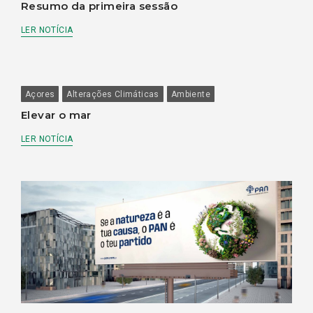
Resumo da primeira sessão
LER NOTÍCIA
Açores
Alterações Climáticas
Ambiente
Elevar o mar
LER NOTÍCIA