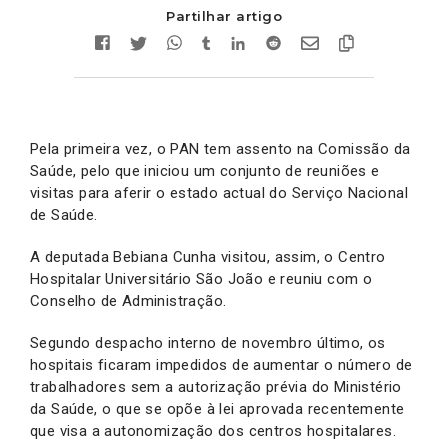
Partilhar artigo
Pela primeira vez, o PAN tem assento na Comissão da
Saúde, pelo que iniciou um conjunto de reuniões e
visitas para aferir o estado actual do Serviço Nacional
de Saúde.
A deputada Bebiana Cunha visitou, assim, o Centro
Hospitalar Universitário São João e reuniu com o
Conselho de Administração.
Segundo despacho interno de novembro último, os
hospitais ficaram impedidos de aumentar o número de
trabalhadores sem a autorização prévia do Ministério
da Saúde, o que se opõe à lei aprovada recentemente
que visa a autonomização dos centros hospitalares.