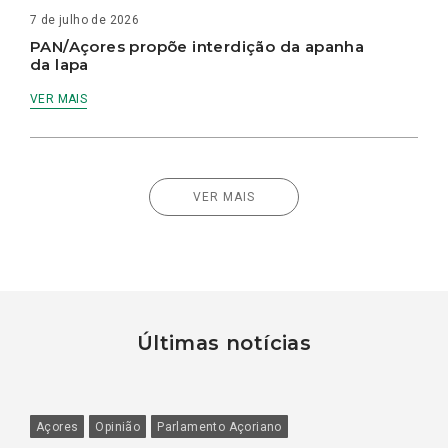
7 de julho de 2026
PAN/Açores propõe interdição da apanha
da lapa
VER MAIS
VER MAIS
Últimas notícias
Açores
Opinião
Parlamento Açoriano