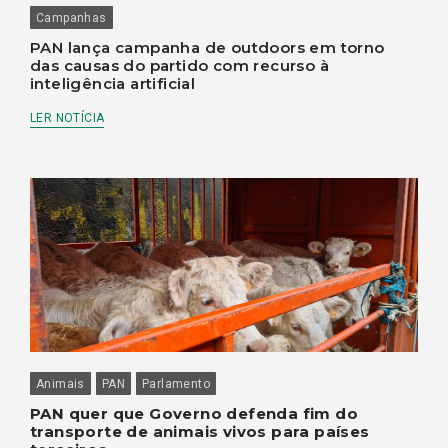
Campanhas
PAN lança campanha de outdoors em torno
das causas do partido com recurso à
inteligência artificial
LER NOTÍCIA
Animais
PAN
Parlamento
PAN quer que Governo defenda fim do
transporte de animais vivos para países