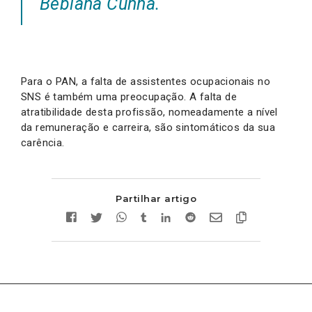
Bebiana Cunha.
Para o PAN, a falta de assistentes ocupacionais no
SNS é também uma preocupação. A falta de
atratibilidade desta profissão, nomeadamente a nível
da remuneração e carreira, são sintomáticos da sua
carência.
Partilhar artigo