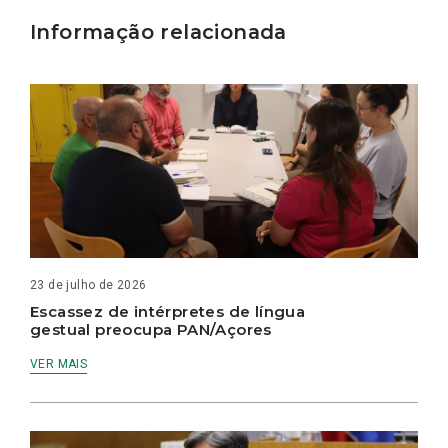
Informação relacionada
23 de julho de 2026
Escassez de intérpretes de língua
gestual preocupa PAN/Açores
VER MAIS