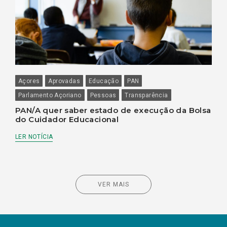
Açores
Aprovadas
Educação
PAN
Parlamento Açoriano
Pessoas
Transparência
PAN/A quer saber estado de execução da Bolsa
do Cuidador Educacional
LER NOTÍCIA
VER MAIS