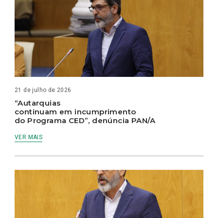
21 de julho de 2026
“Autarquias
continuam em incumprimento
do Programa CED”, denúncia PAN/A
VER MAIS