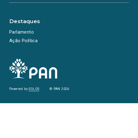
Destaques
Parlamento
Ação Política
Powered by
SOLOS
© PAN 2026