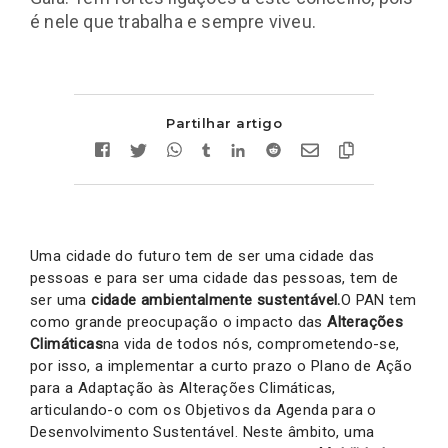
é nele que trabalha e sempre viveu.
Partilhar artigo
Uma cidade do futuro tem de ser uma cidade das
pessoas e para ser uma cidade das pessoas, tem de
ser uma
cidade ambientalmente sustentável.
O PAN tem
como grande preocupação o impacto das
Alterações
Climáticas
na vida de todos nós, comprometendo-se,
por isso, a implementar a curto prazo o Plano de Ação
para a Adaptação às Alterações Climáticas,
articulando-o com os Objetivos da Agenda para o
Desenvolvimento Sustentável. Neste âmbito, uma