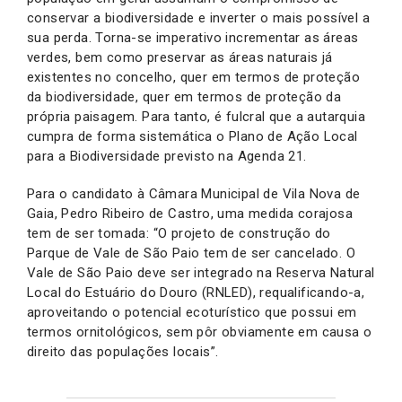
conservar a biodiversidade e inverter o mais possível a
sua perda. Torna-se imperativo incrementar as áreas
verdes, bem como preservar as áreas naturais já
existentes no concelho, quer em termos de proteção
da biodiversidade, quer em termos de proteção da
própria paisagem. Para tanto, é fulcral que a autarquia
cumpra de forma sistemática o Plano de Ação Local
para a Biodiversidade previsto na Agenda 21.
Para o candidato à Câmara Municipal de Vila Nova de
Gaia, Pedro Ribeiro de Castro, uma medida corajosa
tem de ser tomada: “O projeto de construção do
Parque de Vale de São Paio tem de ser cancelado. O
Vale de São Paio deve ser integrado na Reserva Natural
Local do Estuário do Douro (RNLED), requalificando-a,
aproveitando o potencial ecoturístico que possui em
termos ornitológicos, sem pôr obviamente em causa o
direito das populações locais”.