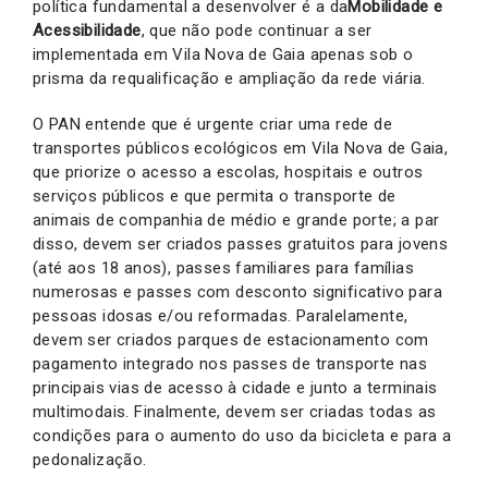
política fundamental a desenvolver é a da
Mobilidade e
Acessibilidade
, que não pode continuar a ser
implementada em Vila Nova de Gaia apenas sob o
prisma da requalificação e ampliação da rede viária.
O PAN entende que é urgente criar uma rede de
transportes públicos ecológicos em Vila Nova de Gaia,
que priorize o acesso a escolas, hospitais e outros
serviços públicos e que permita o transporte de
animais de companhia de médio e grande porte; a par
disso, devem ser criados passes gratuitos para jovens
(até aos 18 anos), passes familiares para famílias
numerosas e passes com desconto significativo para
pessoas idosas e/ou reformadas. Paralelamente,
devem ser criados parques de estacionamento com
pagamento integrado nos passes de transporte nas
principais vias de acesso à cidade e junto a terminais
multimodais. Finalmente, devem ser criadas todas as
condições para o aumento do uso da bicicleta e para a
pedonalização.