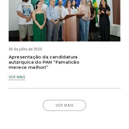
30 de julho de 2025
Apresentação da candidatura
autárquica do PAN “Famalicão
merece melhor!”
VER MAIS
VER MAIS