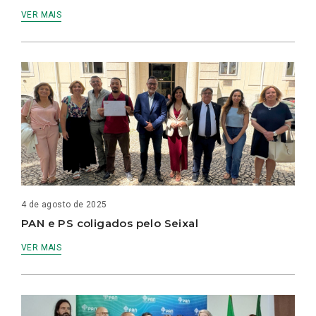
VER MAIS
4 de agosto de 2025
PAN e PS coligados pelo Seixal
VER MAIS