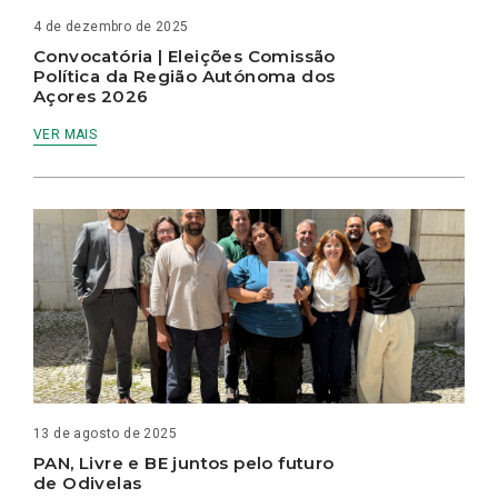
4 de dezembro de 2025
Convocatória | Eleições Comissão
Política da Região Autónoma dos
Açores 2026
VER MAIS
13 de agosto de 2025
PAN, Livre e BE juntos pelo futuro
de Odivelas