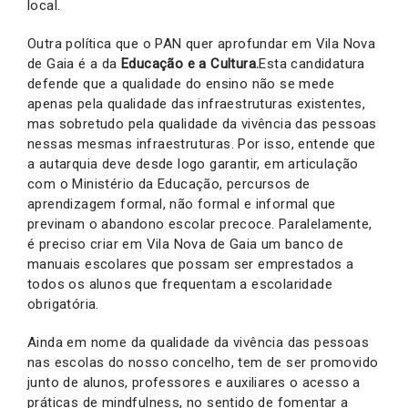
local.
Outra política que o PAN quer aprofundar em Vila Nova
de Gaia é a da
Educação e a Cultura.
Esta candidatura
defende que a qualidade do ensino não se mede
apenas pela qualidade das infraestruturas existentes,
mas sobretudo pela qualidade da vivência das pessoas
nessas mesmas infraestruturas. Por isso, entende que
a autarquia deve desde logo garantir, em articulação
com o Ministério da Educação, percursos de
aprendizagem formal, não formal e informal que
previnam o abandono escolar precoce. Paralelamente,
é preciso criar em Vila Nova de Gaia um banco de
manuais escolares que possam ser emprestados a
todos os alunos que frequentam a escolaridade
obrigatória.
Ainda em nome da qualidade da vivência das pessoas
nas escolas do nosso concelho, tem de ser promovido
junto de alunos, professores e auxiliares o acesso a
práticas de mindfulness, no sentido de fomentar a