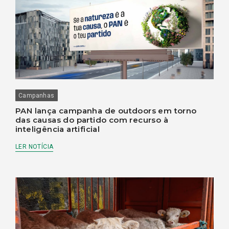
Campanhas
PAN lança campanha de outdoors em torno
das causas do partido com recurso à
inteligência artificial
LER NOTÍCIA