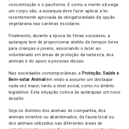
concentração e o pacifismo. E como a mente sã exige
um corpo são, a autarquia deve fazer aplicar a lei
recentemente aprovada da obrigatoriedade da opção
vegetariana nas cantinas escolares.
Finalmente, durante a época de férias escolares, a
autarquia tem de proporcionar ateliês de tempos livres
para crianças e jovens, associando o lazer ao
voluntariado em áreas de proteção da natureza, dos
animais e do apoio a pessoas idosas.
Nas sociedades contemporâneas, a
Proteção, Saúde e
Bem-estar Animal
têm vindo a assumir um destaque
cada vez maior, tanto a nível social, como no âmbito
legislativo. Esta situação coloca às autarquias um novo
desafio.
Seja no domínio dos animais de companhia, dos
animais errantes ou abandonados, da fauna local ou
dos animais utilizados nas diferentes áreas de