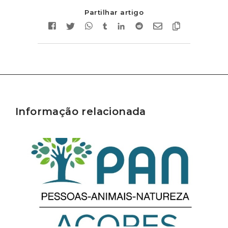
Partilhar artigo
Informação relacionada