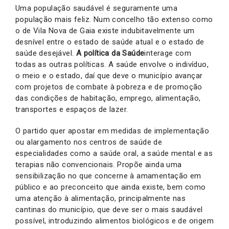
Uma população saudável é seguramente uma
população mais feliz. Num concelho tão extenso como
o de Vila Nova de Gaia existe indubitavelmente um
desnível entre o estado de saúde atual e o estado de
saúde desejável.
A política da Saúde
interage com
todas as outras políticas. A saúde envolve o indivíduo,
o meio e o estado, daí que deve o município avançar
com projetos de combate à pobreza e de promoção
das condições de habitação, emprego, alimentação,
transportes e espaços de lazer.
O partido quer apostar em medidas de implementação
ou alargamento nos centros de saúde de
especialidades como a saúde oral, a saúde mental e as
terapias não convencionais. Propõe ainda uma
sensibilização no que concerne à amamentação em
público e ao preconceito que ainda existe, bem como
uma atenção à alimentação, principalmente nas
cantinas do município, que deve ser o mais saudável
possível, introduzindo alimentos biológicos e de origem