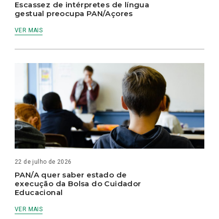
Escassez de intérpretes de língua
gestual preocupa PAN/Açores
VER MAIS
22 de julho de 2026
PAN/A quer saber estado de
execução da Bolsa do Cuidador
Educacional
VER MAIS