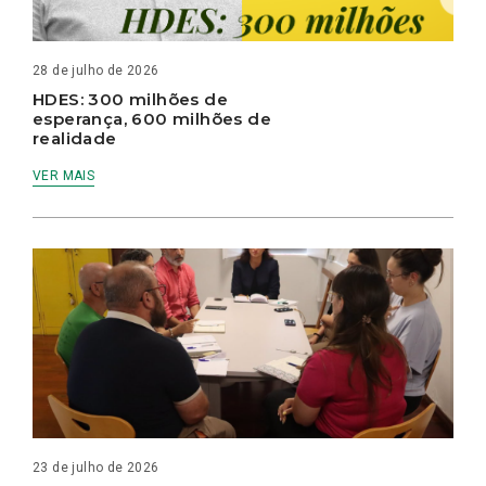
28 de julho de 2026
HDES: 300 milhões de
esperança, 600 milhões de
realidade
VER MAIS
23 de julho de 2026