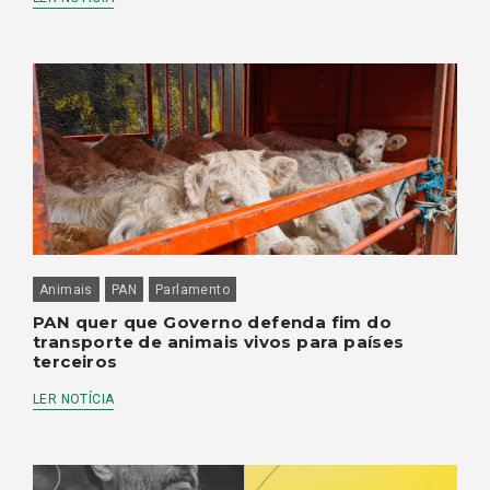
Animais
PAN
Parlamento
PAN quer que Governo defenda fim do
transporte de animais vivos para países
terceiros
LER NOTÍCIA