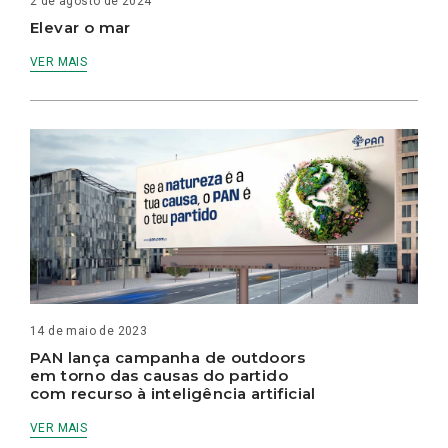
2 de agosto de 2024
Elevar o mar
VER MAIS
14 de maio de 2023
PAN lança campanha de outdoors
em torno das causas do partido
com recurso à inteligência artificial
VER MAIS