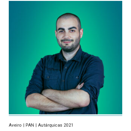
Aveiro | PAN | Autárquicas 2021