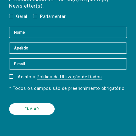
Newsletter(s):
Geral
Parlamentar
Aceito a
Política de Utilização de Dados
.
* Todos os campos são de preenchimento obrigatório.