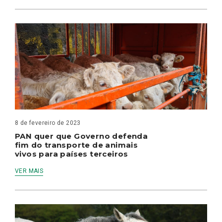
8 de fevereiro de 2023
PAN quer que Governo defenda
fim do transporte de animais
vivos para países terceiros
VER MAIS