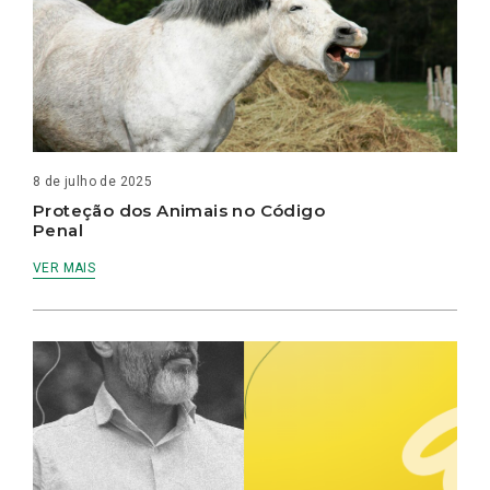
8 de julho de 2025
Proteção dos Animais no Código
Penal
VER MAIS