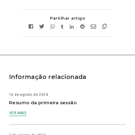
Partilhar artigo
Informação relacionada
16 de agosto de 2024
Resumo da primeira sessão
VER MAIS