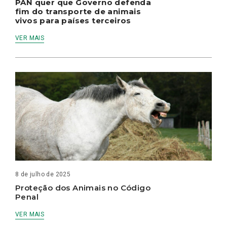
PAN quer que Governo defenda
fim do transporte de animais
vivos para países terceiros
VER MAIS
8 de julho de 2025
Proteção dos Animais no Código
Penal
VER MAIS