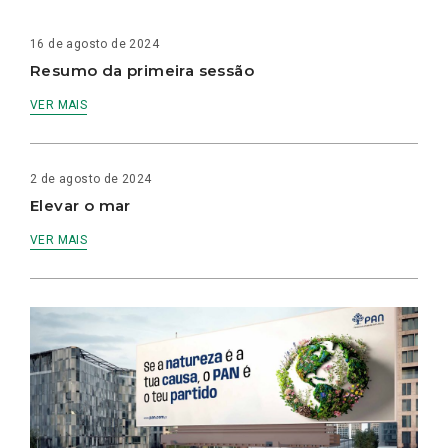
16 de agosto de 2024
Resumo da primeira sessão
VER MAIS
2 de agosto de 2024
Elevar o mar
VER MAIS