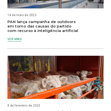
14 de maio de 2023
PAN lança campanha de outdoors
em torno das causas do partido
com recurso à inteligência artificial
VER MAIS
8 de fevereiro de 2023