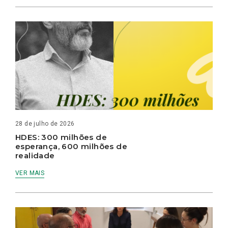
28 de julho de 2026
HDES: 300 milhões de
esperança, 600 milhões de
realidade
VER MAIS