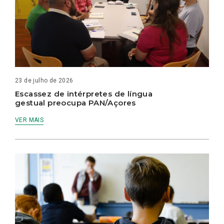
23 de julho de 2026
Escassez de intérpretes de língua
gestual preocupa PAN/Açores
VER MAIS