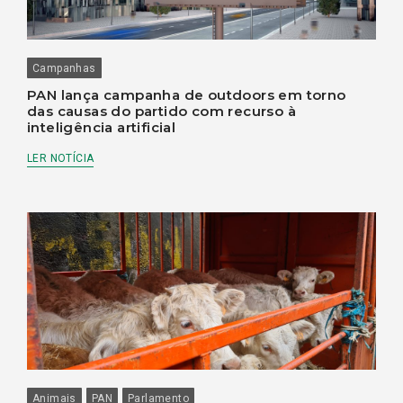
Campanhas
PAN lança campanha de outdoors em torno
das causas do partido com recurso à
inteligência artificial
LER NOTÍCIA
Animais
PAN
Parlamento