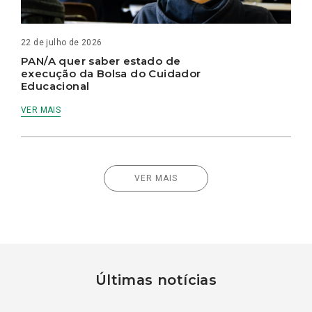
22 de julho de 2026
PAN/A quer saber estado de
execução da Bolsa do Cuidador
Educacional
VER MAIS
VER MAIS
Últimas notícias