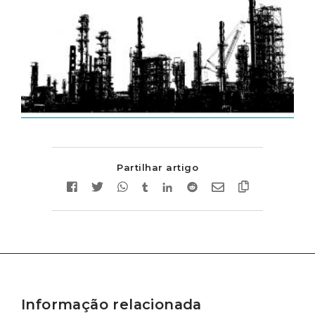
Partilhar artigo
Informação relacionada