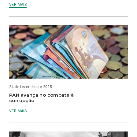
VER MAIS
24 de fevereiro de 2025
PAN avança no combate à
corrupção
VER MAIS