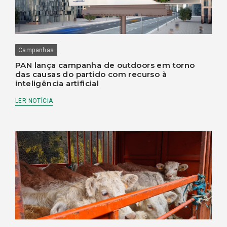
Campanhas
PAN lança campanha de outdoors em torno
das causas do partido com recurso à
inteligência artificial
LER NOTÍCIA