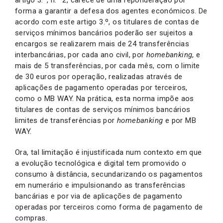
forma a garantir a defesa dos agentes económicos. De
acordo com este artigo 3.º, os titulares de contas de
serviços mínimos bancários poderão ser sujeitos a
encargos se realizarem mais de 24 transferências
interbancárias, por cada ano civil, por
homebanking
, e
mais de 5 transferências, por cada mês, com o limite
de 30 euros por operação, realizadas através de
aplicações de pagamento operadas por terceiros,
como o MB WAY. Na prática, esta norma impõe aos
titulares de contas de serviços mínimos bancários
limites de transferências por
homebanking
e por MB
WAY.
Ora, tal limitação é injustificada num contexto em que
a evolução tecnológica e digital tem promovido o
consumo à distância, secundarizando os pagamentos
em numerário e impulsionando as transferências
bancárias e por via de aplicações de pagamento
operadas por terceiros como forma de pagamento de
compras.