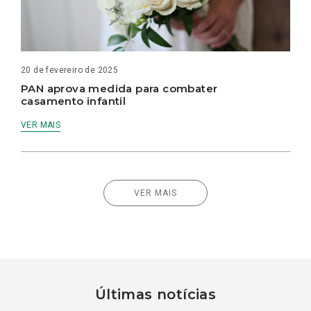
20 de fevereiro de 2025
PAN aprova medida para combater
casamento infantil
VER MAIS
VER MAIS
Últimas notícias