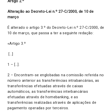
Artigo 2.º
Alteração ao
Decreto-Lei n.º 27-C/2000, de 10 de
março
É alterado o artigo 3.º do Decreto-Lei n.º 27-C/2000, de
10 de março, que passa a ter a seguinte redação:
«Artigo 3.º
[…]
1 – […].
2 – Encontram-se englobadas na comissão referida no
número anterior as transferências intrabancárias, as
transferências efetuadas através de caixas
automáticos, as transferências interbancárias
efetuadas através de homebanking, e as
transferências realizadas através de aplicações de
pagamento operadas por terceiros.