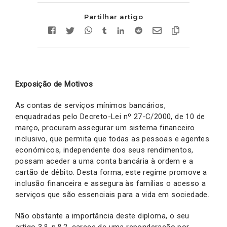
Partilhar artigo
Exposição de Motivos
As contas de serviços mínimos bancários,
enquadradas pelo Decreto-Lei nº 27-C/2000, de 10 de
março, procuram assegurar um sistema financeiro
inclusivo, que permita que todas as pessoas e agentes
económicos, independente dos seus rendimentos,
possam aceder a uma conta bancária à ordem e a
cartão de débito. Desta forma, este regime promove a
inclusão financeira e assegura às famílias o acesso a
serviços que são essenciais para a vida em sociedade.
Não obstante a importância deste diploma, o seu
artigo 3.º, n.º 2, carece de uma reponderação por