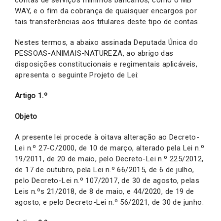
WAY, e o fim da cobrança de quaisquer encargos por
tais transferências aos titulares deste tipo de contas.
Nestes termos, a abaixo assinada Deputada Única do
PESSOAS-ANIMAIS-NATUREZA, ao abrigo das
disposições constitucionais e regimentais aplicáveis,
apresenta o seguinte Projeto de Lei:
Artigo 1.º
Objeto
A presente lei procede à oitava alteração ao Decreto-
Lei n.º 27-C/2000, de 10 de março, alterado pela Lei n.º
19/2011, de 20 de maio, pelo Decreto-Lei n.º 225/2012,
de 17 de outubro, pela Lei n.º 66/2015, de 6 de julho,
pelo Decreto-Lei n.º 107/2017, de 30 de agosto, pelas
Leis n.ºs 21/2018, de 8 de maio, e 44/2020, de 19 de
agosto, e pelo Decreto-Lei n.º 56/2021, de 30 de junho.