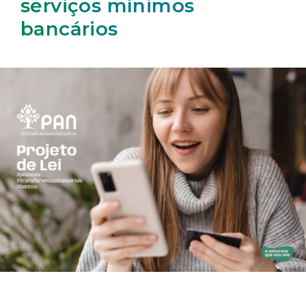
serviços mínimos
bancários