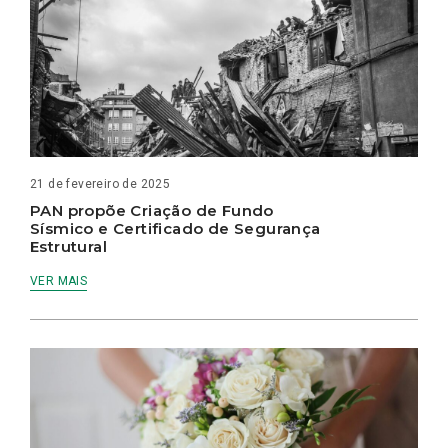
21 de fevereiro de 2025
PAN propõe Criação de Fundo
Sísmico e Certificado de Segurança
Estrutural
VER MAIS