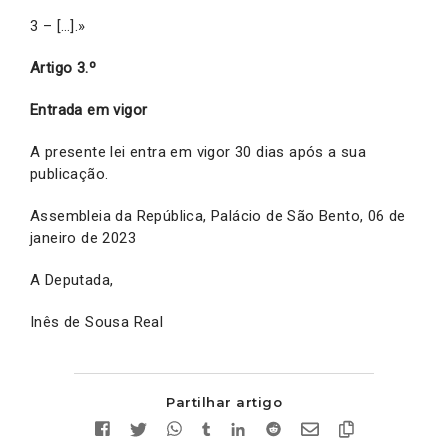
3 – […].»
Artigo 3.º
Entrada em vigor
A presente lei entra em vigor 30 dias após a sua
publicação.
Assembleia da República, Palácio de São Bento, 06 de
janeiro de 2023
A Deputada,
Inês de Sousa Real
Partilhar artigo