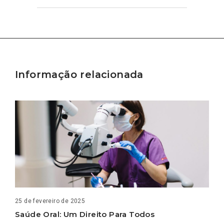
Informação relacionada
25 de fevereiro de 2025
Saúde Oral: Um Direito Para Todos