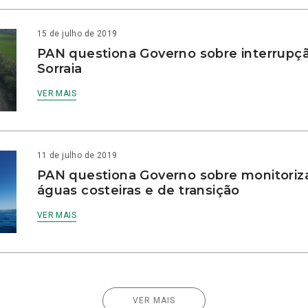
15 de julho de 2019
PAN questiona Governo sobre interrupçã
Sorraia
VER MAIS
11 de julho de 2019
PAN questiona Governo sobre monitoriz
águas costeiras e de transição
VER MAIS
VER MAIS