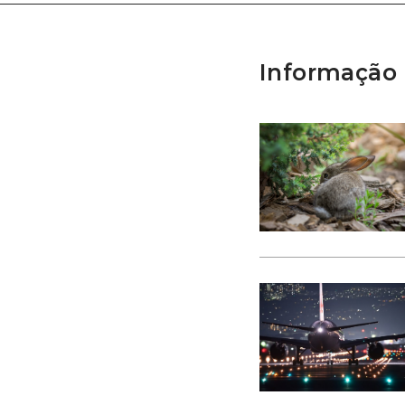
Informação 