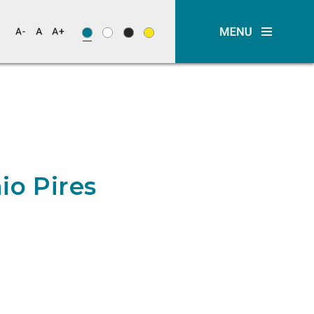
io Pires