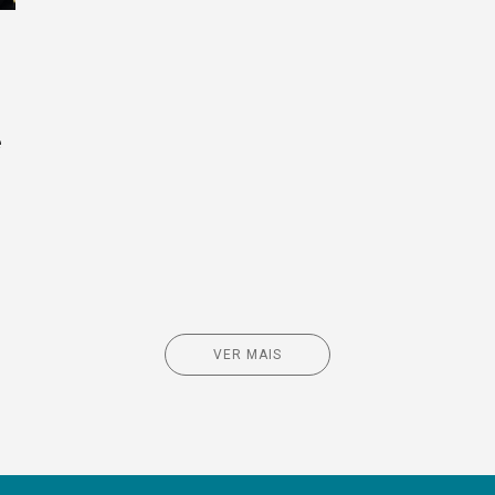
e
VER MAIS