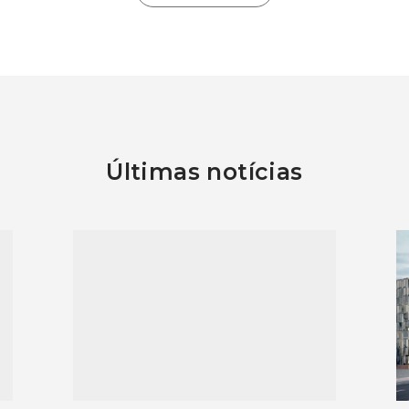
Últimas notícias