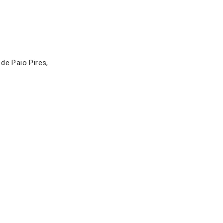
de Paio Pires,