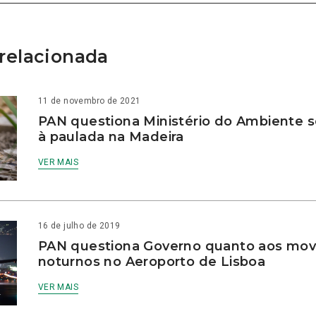
relacionada
11 de novembro de 2021
PAN questiona Ministério do Ambiente 
à paulada na Madeira
VER MAIS
16 de julho de 2019
PAN questiona Governo quanto aos mo
noturnos no Aeroporto de Lisboa
VER MAIS