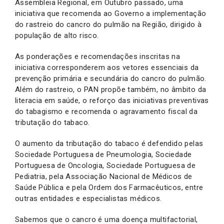
Assembleia Regional, em Outubro passado, uma
iniciativa que recomenda ao Governo a implementação
do rastreio do cancro do pulmão na Região, dirigido à
população de alto risco.
As ponderações e recomendações inscritas na
iniciativa corresponderem aos vetores essenciais da
prevenção primária e secundária do cancro do pulmão.
Além do rastreio, o PAN propõe também, no âmbito da
literacia em saúde, o reforço das iniciativas preventivas
do tabagismo e recomenda o agravamento fiscal da
tributação do tabaco.
O aumento da tributação do tabaco é defendido pelas
Sociedade Portuguesa de Pneumologia, Sociedade
Portuguesa de Oncologia, Sociedade Portuguesa de
Pediatria, pela Associação Nacional de Médicos de
Saúde Pública e pela Ordem dos Farmacêuticos, entre
outras entidades e especialistas médicos.
Sabemos que o cancro é uma doença multifactorial,