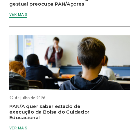
gestual preocupa PAN/Açores
VER MAIS
22 de julho de 2026
PAN/A quer saber estado de
execução da Bolsa do Cuidador
Educacional
VER MAIS