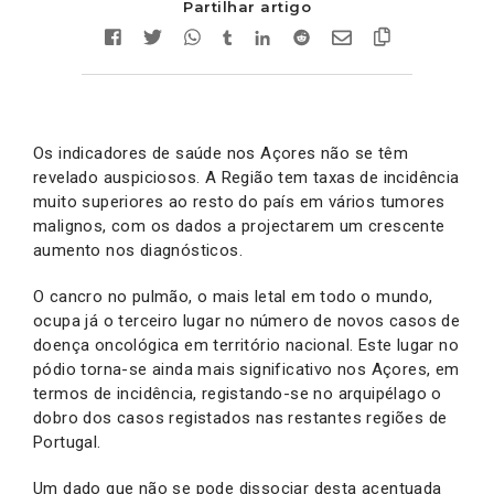
Partilhar artigo
Os indicadores de saúde nos Açores não se têm
revelado auspiciosos. A Região tem taxas de incidência
muito superiores ao resto do país em vários tumores
malignos, com os dados a projectarem um crescente
aumento nos diagnósticos.
O cancro no pulmão, o mais letal em todo o mundo,
ocupa já o terceiro lugar no número de novos casos de
doença oncológica em território nacional. Este lugar no
pódio torna-se ainda mais significativo nos Açores, em
termos de incidência, registando-se no arquipélago o
dobro dos casos registados nas restantes regiões de
Portugal.
Um dado que não se pode dissociar desta acentuada