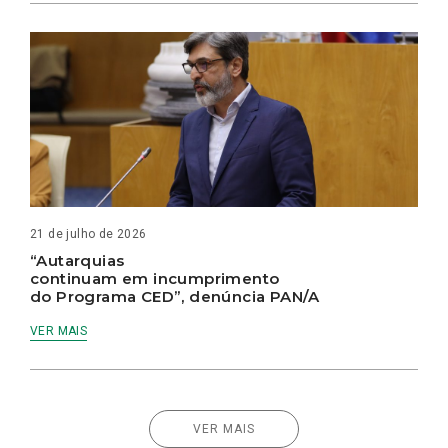
21 de julho de 2026
“Autarquias
continuam em incumprimento
do Programa CED”, denúncia PAN/A
VER MAIS
VER MAIS