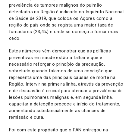
prevalência de tumores malignos do pulmão
detectados na Região é indicado no Inquérito Nacional
de Saúde de 2019, que coloca os Açores como a
região do país onde se regista uma maior taxa de
fumadores (23,4%) e onde se começa a fumar mais
cedo.
Estes números vêm demonstrar que as políticas
preventivas em saúde estão a falhar e que é
necessário reforçar o princípio da precaução,
sobretudo quando falamos de uma condição que
representa uma das principais causas de morte na
Região. Intervir na primeira linha, através da prevenção
e de dissuasão é crucial para atenuar a prevalência de
lesões pulmonares malignas e, em segunda linha,
capacitar a detecção precoce e início do tratamento,
aumentando substancialmente as chances de
remissão e cura.
Foi com este propósito que o PAN entregou na