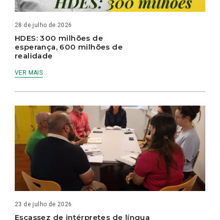
28 de julho de 2026
HDES: 300 milhões de
esperança, 600 milhões de
realidade
VER MAIS
23 de julho de 2026
Escassez de intérpretes de língua