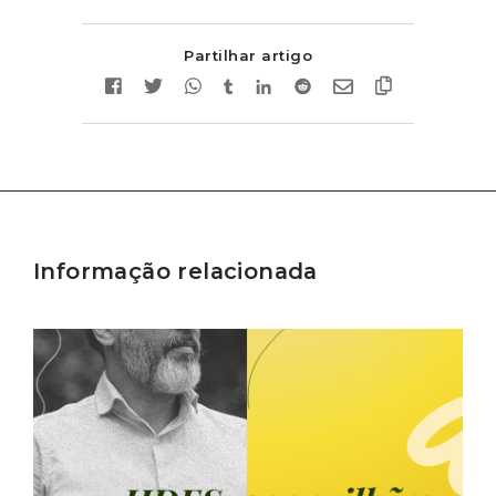
Partilhar artigo
Informação relacionada