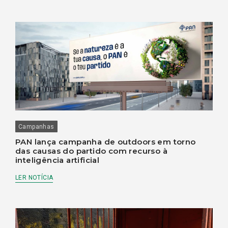
Campanhas
PAN lança campanha de outdoors em torno
das causas do partido com recurso à
inteligência artificial
LER NOTÍCIA