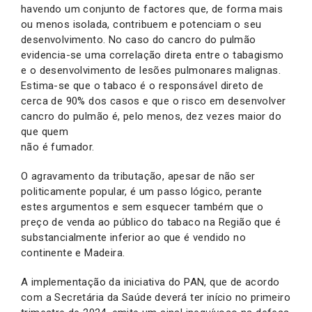
havendo um conjunto de factores que, de forma mais
ou menos isolada, contribuem e potenciam o seu
desenvolvimento. No caso do cancro do pulmão
evidencia-se uma correlação direta entre o tabagismo
e o desenvolvimento de lesões pulmonares malignas.
Estima-se que o tabaco é o responsável direto de
cerca de 90% dos casos e que o risco em desenvolver
cancro do pulmão é, pelo menos, dez vezes maior do
que quem
não é fumador.
O agravamento da tributação, apesar de não ser
politicamente popular, é um passo lógico, perante
estes argumentos e sem esquecer também que o
preço de venda ao público do tabaco na Região que é
substancialmente inferior ao que é vendido no
continente e Madeira.
A implementação da iniciativa do PAN, que de acordo
com a Secretária da Saúde deverá ter início no primeiro