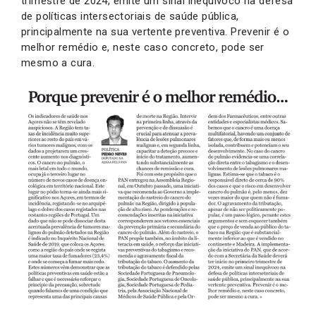
trimestre de 2024, emite um sinal inequívoco na defesa
de políticas intersectoriais de saúde pública,
principalmente na sua vertente preventiva. Prevenir é o
melhor remédio e, neste caso concreto, pode ser
mesmo a cura.