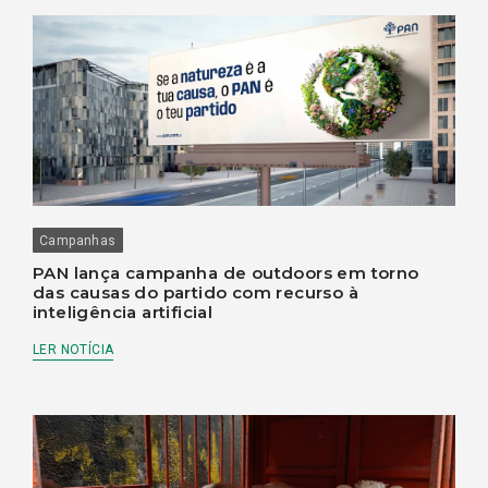
Campanhas
PAN lança campanha de outdoors em torno
das causas do partido com recurso à
inteligência artificial
LER NOTÍCIA