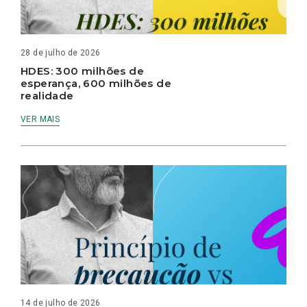
28 de julho de 2026
HDES: 300 milhões de
esperança, 600 milhões de
realidade
VER MAIS
14 de julho de 2026