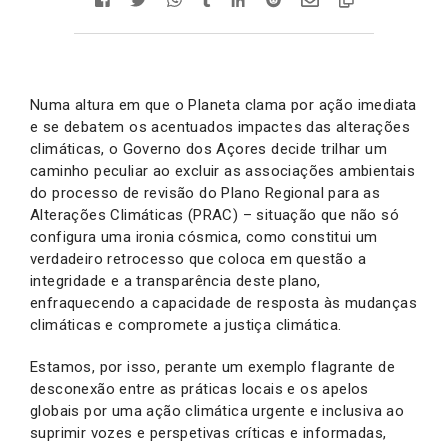
Numa altura em que o Planeta clama por ação imediata
e se debatem os acentuados impactes das alterações
climáticas, o Governo dos Açores decide trilhar um
caminho peculiar ao excluir as associações ambientais
do processo de revisão do Plano Regional para as
Alterações Climáticas (PRAC) – situação que não só
configura uma ironia cósmica, como constitui um
verdadeiro retrocesso que coloca em questão a
integridade e a transparência deste plano,
enfraquecendo a capacidade de resposta às mudanças
climáticas e compromete a justiça climática.
Estamos, por isso, perante um exemplo flagrante de
desconexão entre as práticas locais e os apelos
globais por uma ação climática urgente e inclusiva ao
suprimir vozes e perspetivas críticas e informadas,