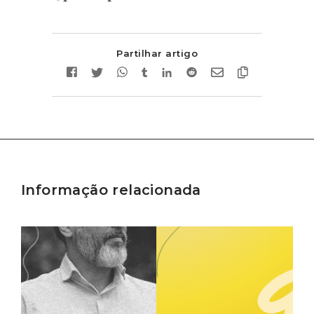
Partilhar artigo
Informação relacionada