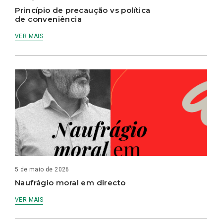
Princípio de precaução vs política
de conveniência
VER MAIS
5 de maio de 2026
Naufrágio moral em directo
VER MAIS