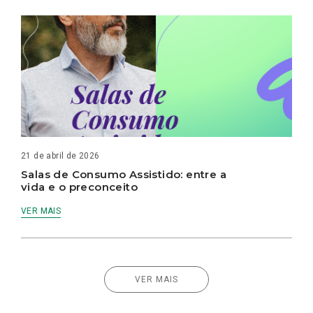
21 de abril de 2026
Salas de Consumo Assistido: entre a
vida e o preconceito
VER MAIS
VER MAIS