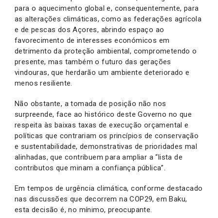
para o aquecimento global e, consequentemente, para
as alterações climáticas, como as federações agrícola
e de pescas dos Açores, abrindo espaço ao
favorecimento de interesses económicos em
detrimento da proteção ambiental, comprometendo o
presente, mas também o futuro das gerações
vindouras, que herdarão um ambiente deteriorado e
menos resiliente.
Não obstante, a tomada de posição não nos
surpreende, face ao histórico deste Governo no que
respeita às baixas taxas de execução orçamental e
políticas que contrariam os princípios de conservação
e sustentabilidade, demonstrativas de prioridades mal
alinhadas, que contribuem para ampliar a “lista de
contributos que minam a confiança pública”.
Em tempos de urgência climática, conforme destacado
nas discussões que decorrem na COP29, em Baku,
esta decisão é, no mínimo, preocupante.