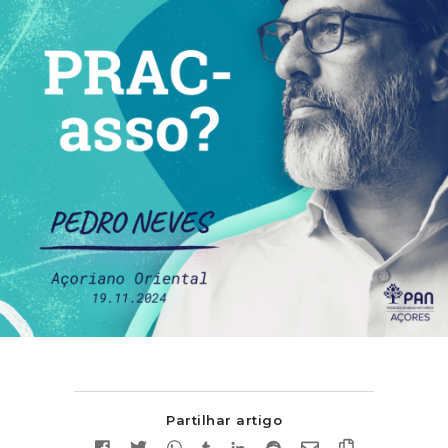
Partilhar artigo