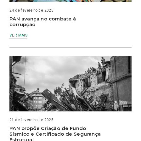
24 de fevereiro de 2025
PAN avança no combate à
corrupção
VER MAIS
21 de fevereiro de 2025
PAN propõe Criação de Fundo
Sísmico e Certificado de Segurança
Estrutural