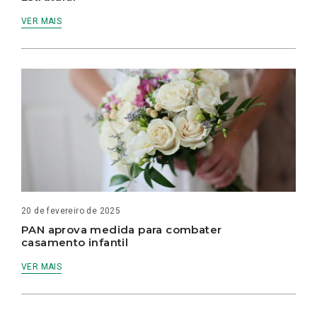
VER MAIS
20 de fevereiro de 2025
PAN aprova medida para combater
casamento infantil
VER MAIS