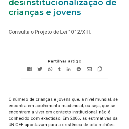
desinstitucionalização de
crianças e jovens
Consulta o Projeto de Lei 1012/XIII.
Partilhar artigo
O número de crianças e jovens que, a nível mundial, se
encontra em acolhimento residencial, ou seja, que se
encontram a viver em contexto institucional, não é
conhecido com exactidão. Em 2006, as estimativas da
UNICEF apontavam para a existência de oito milhões