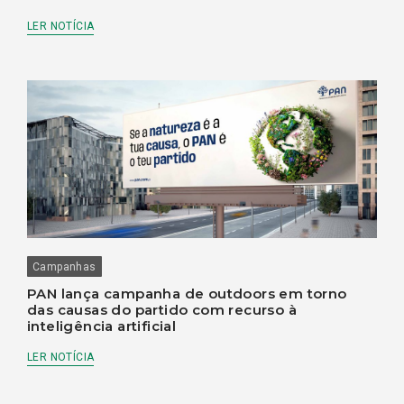
LER NOTÍCIA
Campanhas
PAN lança campanha de outdoors em torno
das causas do partido com recurso à
inteligência artificial
LER NOTÍCIA