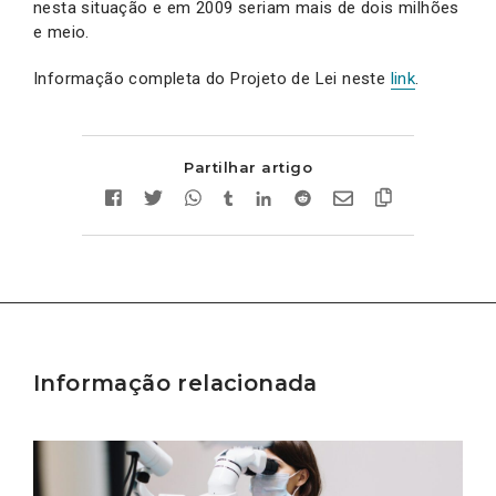
nesta situação e em 2009 seriam mais de dois milhões
e meio.
Informação completa do Projeto de Lei neste
link
.
Partilhar artigo
Informação relacionada