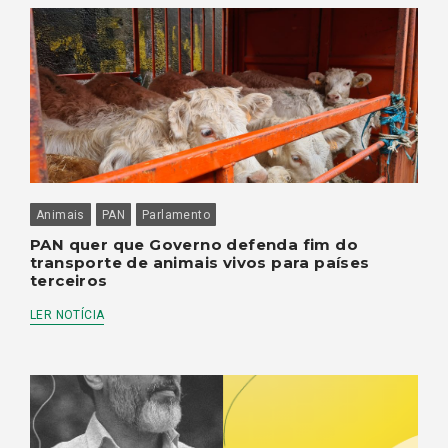
Animais
PAN
Parlamento
PAN quer que Governo defenda fim do
transporte de animais vivos para países
terceiros
LER NOTÍCIA