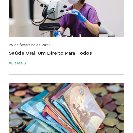
25 de fevereiro de 2025
Saúde Oral: Um Direito Para Todos
VER MAIS